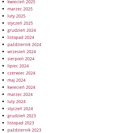
kwiecień 2025
marzec 2025
luty 2025
styczeń 2025
grudzień 2024
listopad 2024
październik 2024
wrzesień 2024
sierpień 2024
lipiec 2024
czerwiec 2024
maj 2024
kwiecień 2024
marzec 2024
luty 2024
styczeń 2024
grudzień 2023
listopad 2023
październik 2023