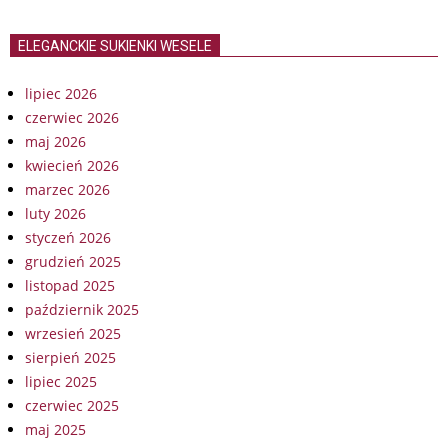
ELEGANCKIE SUKIENKI WESELE
lipiec 2026
czerwiec 2026
maj 2026
kwiecień 2026
marzec 2026
luty 2026
styczeń 2026
grudzień 2025
listopad 2025
październik 2025
wrzesień 2025
sierpień 2025
lipiec 2025
czerwiec 2025
maj 2025