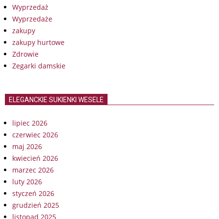
Wyprzedaż
Wyprzedaże
zakupy
zakupy hurtowe
Zdrowie
Zegarki damskie
ELEGANCKIE SUKIENKI WESELE
lipiec 2026
czerwiec 2026
maj 2026
kwiecień 2026
marzec 2026
luty 2026
styczeń 2026
grudzień 2025
listopad 2025