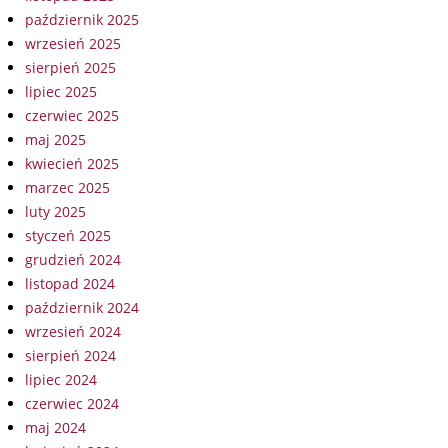
październik 2025
wrzesień 2025
sierpień 2025
lipiec 2025
czerwiec 2025
maj 2025
kwiecień 2025
marzec 2025
luty 2025
styczeń 2025
grudzień 2024
listopad 2024
październik 2024
wrzesień 2024
sierpień 2024
lipiec 2024
czerwiec 2024
maj 2024