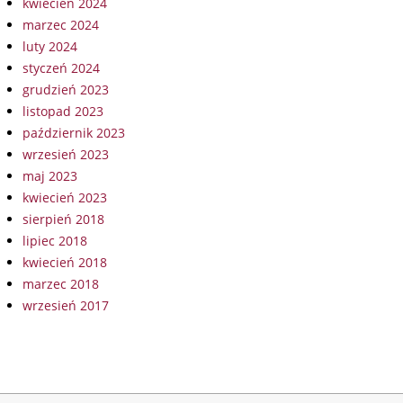
kwiecień 2024
marzec 2024
luty 2024
styczeń 2024
grudzień 2023
listopad 2023
październik 2023
wrzesień 2023
maj 2023
kwiecień 2023
sierpień 2018
lipiec 2018
kwiecień 2018
marzec 2018
wrzesień 2017