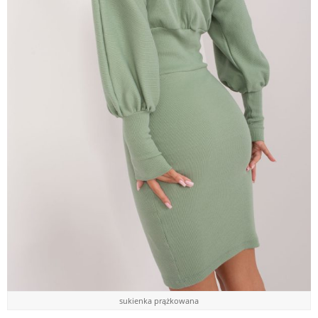
sukienka prążkowana