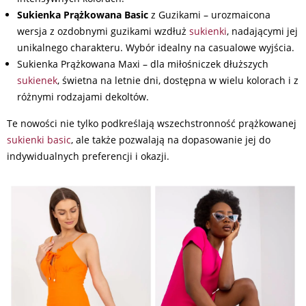
Sukienka Prążkowana Basic
z Guzikami – urozmaicona
wersja z ozdobnymi guzikami wzdłuż
sukienki
, nadającymi jej
unikalnego charakteru. Wybór idealny na casualowe wyjścia.
Sukienka Prążkowana Maxi – dla miłośniczek dłuższych
sukienek
, świetna na letnie dni, dostępna w wielu kolorach i z
różnymi rodzajami dekoltów.
Te nowości nie tylko podkreślają wszechstronność prążkowanej
sukienki basic
, ale także pozwalają na dopasowanie jej do
indywidualnych preferencji i okazji.