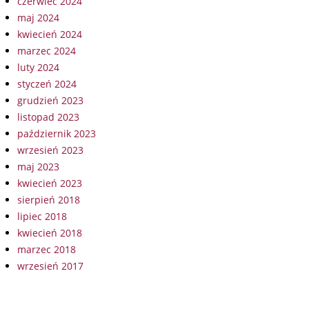
czerwiec 2024
maj 2024
kwiecień 2024
marzec 2024
luty 2024
styczeń 2024
grudzień 2023
listopad 2023
październik 2023
wrzesień 2023
maj 2023
kwiecień 2023
sierpień 2018
lipiec 2018
kwiecień 2018
marzec 2018
wrzesień 2017