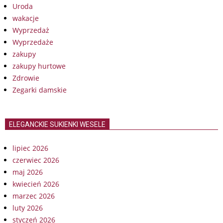
Uroda
wakacje
Wyprzedaż
Wyprzedaże
zakupy
zakupy hurtowe
Zdrowie
Zegarki damskie
ELEGANCKIE SUKIENKI WESELE
lipiec 2026
czerwiec 2026
maj 2026
kwiecień 2026
marzec 2026
luty 2026
styczeń 2026