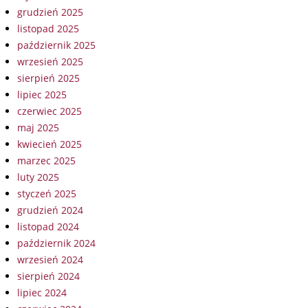
grudzień 2025
listopad 2025
październik 2025
wrzesień 2025
sierpień 2025
lipiec 2025
czerwiec 2025
maj 2025
kwiecień 2025
marzec 2025
luty 2025
styczeń 2025
grudzień 2024
listopad 2024
październik 2024
wrzesień 2024
sierpień 2024
lipiec 2024