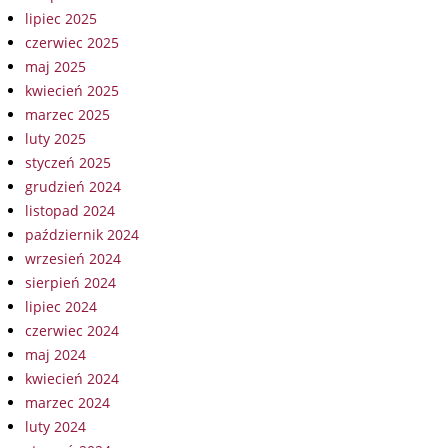
lipiec 2025
czerwiec 2025
maj 2025
kwiecień 2025
marzec 2025
luty 2025
styczeń 2025
grudzień 2024
listopad 2024
październik 2024
wrzesień 2024
sierpień 2024
lipiec 2024
czerwiec 2024
maj 2024
kwiecień 2024
marzec 2024
luty 2024