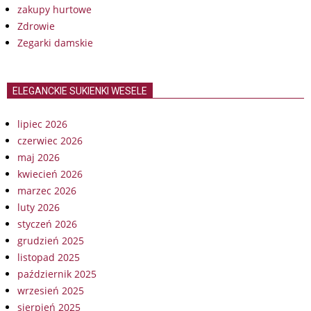
zakupy hurtowe
Zdrowie
Zegarki damskie
ELEGANCKIE SUKIENKI WESELE
lipiec 2026
czerwiec 2026
maj 2026
kwiecień 2026
marzec 2026
luty 2026
styczeń 2026
grudzień 2025
listopad 2025
październik 2025
wrzesień 2025
sierpień 2025