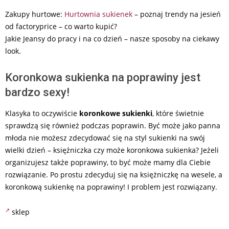
Zakupy hurtowe:
Hurtownia sukienek
– poznaj trendy na jesień
od factoryprice – co warto kupić?
Jakie Jeansy do pracy i na co dzień – nasze sposoby na ciekawy
look.
Koronkowa sukienka na poprawiny jest
bardzo sexy!
Klasyka to oczywiście
koronkowe sukienki
, które świetnie
sprawdzą się również podczas poprawin. Być może jako panna
młoda nie możesz zdecydować się na styl sukienki na swój
wielki dzień – księżniczka czy może koronkowa sukienka? Jeżeli
organizujesz także poprawiny, to być może mamy dla Ciebie
rozwiązanie. Po prostu zdecyduj się na księżniczkę na wesele, a
koronkową sukienkę na poprawiny! I problem jest rozwiązany.
sklep