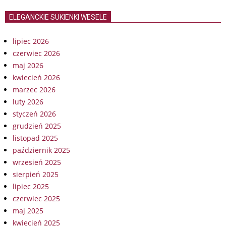
ELEGANCKIE SUKIENKI WESELE
lipiec 2026
czerwiec 2026
maj 2026
kwiecień 2026
marzec 2026
luty 2026
styczeń 2026
grudzień 2025
listopad 2025
październik 2025
wrzesień 2025
sierpień 2025
lipiec 2025
czerwiec 2025
maj 2025
kwiecień 2025