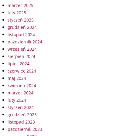
marzec 2025
luty 2025
styczeń 2025
grudzień 2024
listopad 2024
październik 2024
wrzesień 2024
sierpień 2024
lipiec 2024
czerwiec 2024
maj 2024
kwiecień 2024
marzec 2024
luty 2024
styczeń 2024
grudzień 2023
listopad 2023
październik 2023