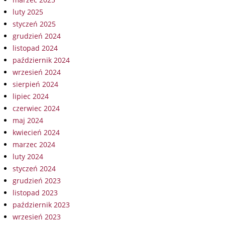
luty 2025
styczeń 2025
grudzień 2024
listopad 2024
październik 2024
wrzesień 2024
sierpień 2024
lipiec 2024
czerwiec 2024
maj 2024
kwiecień 2024
marzec 2024
luty 2024
styczeń 2024
grudzień 2023
listopad 2023
październik 2023
wrzesień 2023