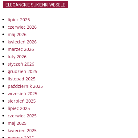
ELEGANCKIE SUKIENKI WESELE
lipiec 2026
czerwiec 2026
maj 2026
kwiecień 2026
marzec 2026
luty 2026
styczeń 2026
grudzień 2025
listopad 2025
październik 2025
wrzesień 2025
sierpień 2025
lipiec 2025
czerwiec 2025
maj 2025
kwiecień 2025
marzec 2025