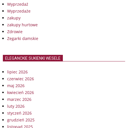
Wyprzedaż
Wyprzedaże
zakupy
zakupy hurtowe
Zdrowie
Zegarki damskie
ELEGANCKIE SUKIENKI WESELE
lipiec 2026
czerwiec 2026
maj 2026
kwiecień 2026
marzec 2026
luty 2026
styczeń 2026
grudzień 2025
listopad 2025