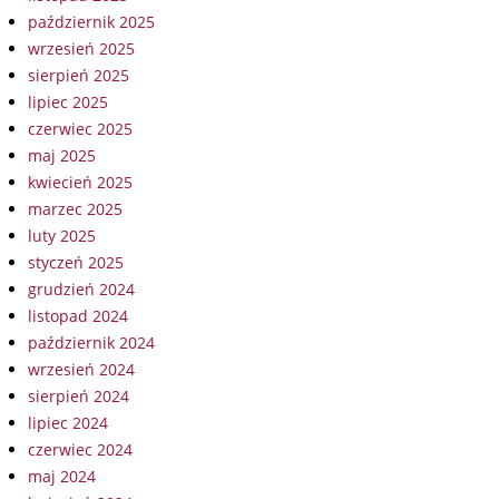
październik 2025
wrzesień 2025
sierpień 2025
lipiec 2025
czerwiec 2025
maj 2025
kwiecień 2025
marzec 2025
luty 2025
styczeń 2025
grudzień 2024
listopad 2024
październik 2024
wrzesień 2024
sierpień 2024
lipiec 2024
czerwiec 2024
maj 2024