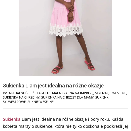
Sukienka Liam jest idealna na różne okazje
IN:
AKTUALNOŚCI
TAGGED:
MAŁA CZARNA NA IMPREZĘ
,
STYLIZACJE WESELNE
,
SUKIENKA NA CHRZCINY
,
SUKIENKA NA CHRZEST DLA MAMY
,
SUKIENKI
SYLWESTROWE
,
SUKNIE WESELNE
Sukienka
Liam jest idealna na różne okazje i pory roku. Każda
kobieta marzy o sukience, która nie tylko doskonale podkreśli jej