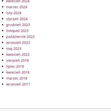
kwiecień 2024
marzec 2024
luty 2024
styczeń 2024
grudzień 2023
listopad 2023
październik 2023
wrzesień 2023
maj 2023
kwiecień 2023
sierpień 2018
lipiec 2018
kwiecień 2018
marzec 2018
wrzesień 2017