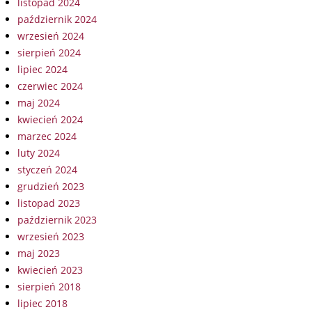
listopad 2024
październik 2024
wrzesień 2024
sierpień 2024
lipiec 2024
czerwiec 2024
maj 2024
kwiecień 2024
marzec 2024
luty 2024
styczeń 2024
grudzień 2023
listopad 2023
październik 2023
wrzesień 2023
maj 2023
kwiecień 2023
sierpień 2018
lipiec 2018