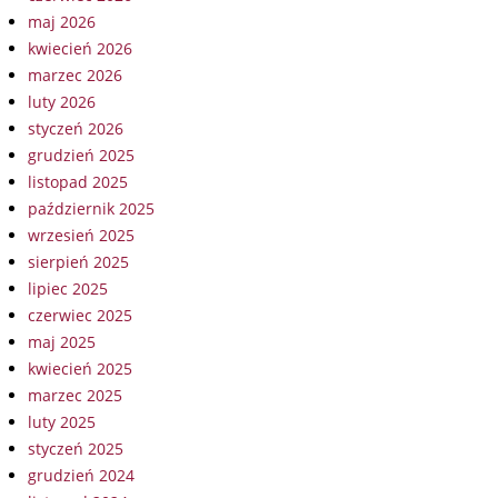
maj 2026
kwiecień 2026
marzec 2026
luty 2026
styczeń 2026
grudzień 2025
listopad 2025
październik 2025
wrzesień 2025
sierpień 2025
lipiec 2025
czerwiec 2025
maj 2025
kwiecień 2025
marzec 2025
luty 2025
styczeń 2025
grudzień 2024