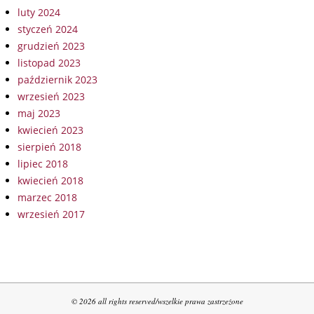
luty 2024
styczeń 2024
grudzień 2023
listopad 2023
październik 2023
wrzesień 2023
maj 2023
kwiecień 2023
sierpień 2018
lipiec 2018
kwiecień 2018
marzec 2018
wrzesień 2017
© 2026 all rights reserved/wszelkie prawa zastrzeżone