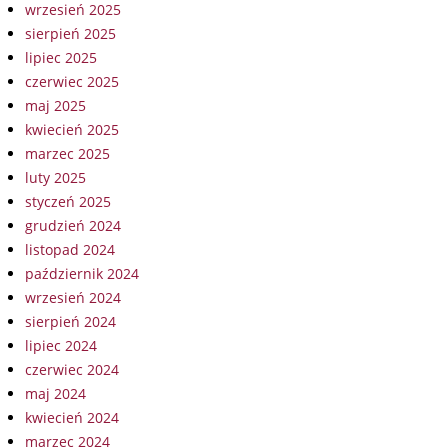
wrzesień 2025
sierpień 2025
lipiec 2025
czerwiec 2025
maj 2025
kwiecień 2025
marzec 2025
luty 2025
styczeń 2025
grudzień 2024
listopad 2024
październik 2024
wrzesień 2024
sierpień 2024
lipiec 2024
czerwiec 2024
maj 2024
kwiecień 2024
marzec 2024