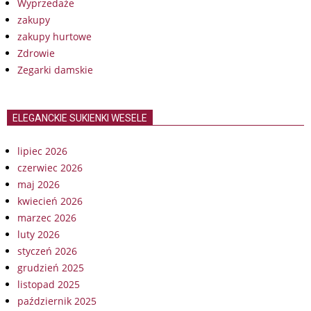
Wyprzedaże
zakupy
zakupy hurtowe
Zdrowie
Zegarki damskie
ELEGANCKIE SUKIENKI WESELE
lipiec 2026
czerwiec 2026
maj 2026
kwiecień 2026
marzec 2026
luty 2026
styczeń 2026
grudzień 2025
listopad 2025
październik 2025