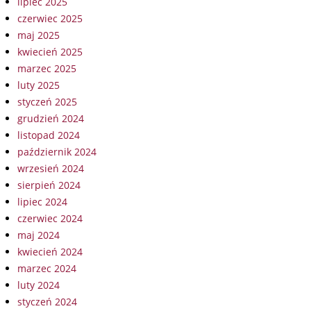
lipiec 2025
czerwiec 2025
maj 2025
kwiecień 2025
marzec 2025
luty 2025
styczeń 2025
grudzień 2024
listopad 2024
październik 2024
wrzesień 2024
sierpień 2024
lipiec 2024
czerwiec 2024
maj 2024
kwiecień 2024
marzec 2024
luty 2024
styczeń 2024