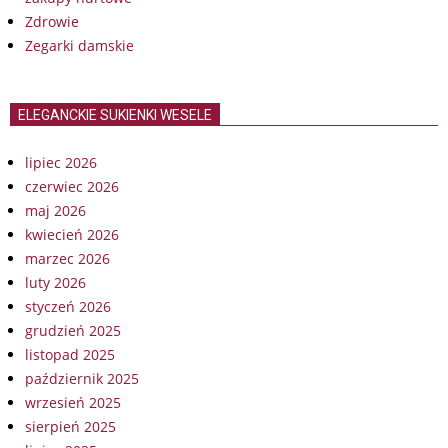
Zdrowie
Zegarki damskie
ELEGANCKIE SUKIENKI WESELE
lipiec 2026
czerwiec 2026
maj 2026
kwiecień 2026
marzec 2026
luty 2026
styczeń 2026
grudzień 2025
listopad 2025
październik 2025
wrzesień 2025
sierpień 2025