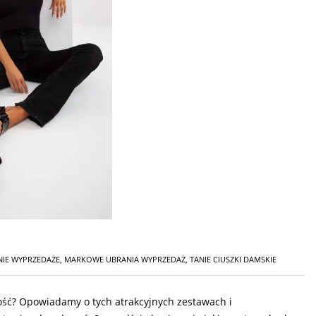
NIE WYPRZEDAŻE
,
MARKOWE UBRANIA WYPRZEDAŻ
,
TANIE CIUSZKI DAMSKIE
ność? Opowiadamy o tych atrakcyjnych zestawach i