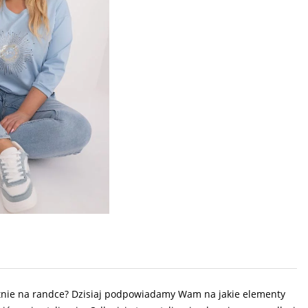
ietnie na randce? Dzisiaj podpowiadamy Wam na jakie elementy