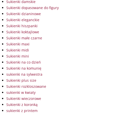
Sukienki damskie
Sukienki dopasowane do figury
Sukienki dzianinowe
Sukienki eleganckie
Sukienki hiszpanki
Sukienki koktajlowe
Sukienki małe czarne
Sukienki maxi
Sukienki midi
Sukienki mini
Sukienki na co dzień
Sukienki na komunię
sukienki na sylwestra
Sukienki plus size
Sukienki rozkloszowane
sukienki w kwiaty
Sukienki wieczorowe
Sukienki z koronką
sukienki z printem