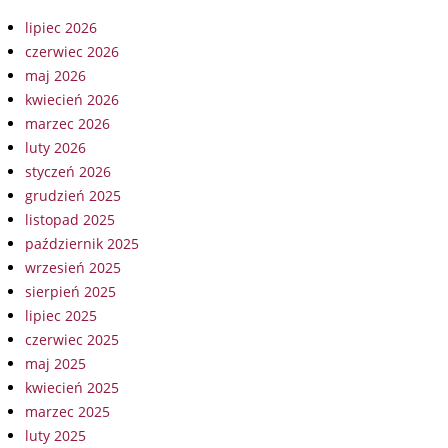
lipiec 2026
czerwiec 2026
maj 2026
kwiecień 2026
marzec 2026
luty 2026
styczeń 2026
grudzień 2025
listopad 2025
październik 2025
wrzesień 2025
sierpień 2025
lipiec 2025
czerwiec 2025
maj 2025
kwiecień 2025
marzec 2025
luty 2025