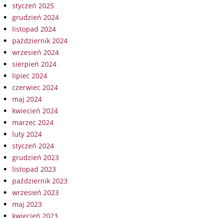
styczeń 2025
grudzień 2024
listopad 2024
październik 2024
wrzesień 2024
sierpień 2024
lipiec 2024
czerwiec 2024
maj 2024
kwiecień 2024
marzec 2024
luty 2024
styczeń 2024
grudzień 2023
listopad 2023
październik 2023
wrzesień 2023
maj 2023
kwiecień 2023