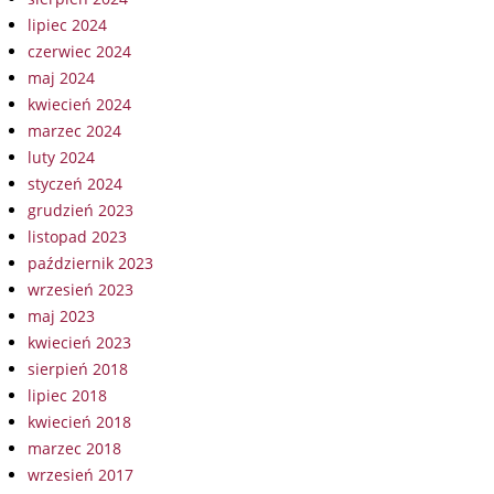
lipiec 2024
czerwiec 2024
maj 2024
kwiecień 2024
marzec 2024
luty 2024
styczeń 2024
grudzień 2023
listopad 2023
październik 2023
wrzesień 2023
maj 2023
kwiecień 2023
sierpień 2018
lipiec 2018
kwiecień 2018
marzec 2018
wrzesień 2017