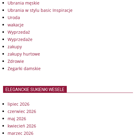
Ubrania męskie
Ubrania w stylu basic Inspiracje
Uroda
wakacje
Wyprzedaż
Wyprzedaże
zakupy
zakupy hurtowe
Zdrowie
Zegarki damskie
ELEGANCKIE SUKIENKI WESELE
lipiec 2026
czerwiec 2026
maj 2026
kwiecień 2026
marzec 2026