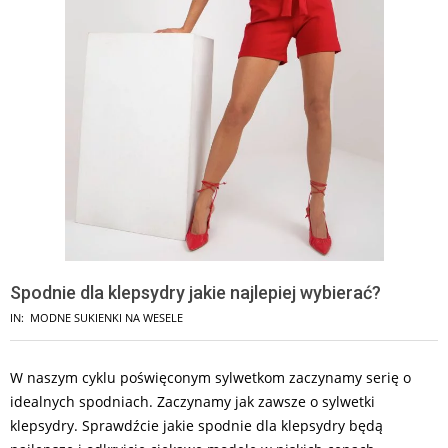
Spodnie dla klepsydry jakie najlepiej wybierać?
IN:
MODNE SUKIENKI NA WESELE
W naszym cyklu poświęconym sylwetkom zaczynamy serię o
idealnych spodniach. Zaczynamy jak zawsze o sylwetki
klepsydry. Sprawdźcie jakie spodnie dla klepsydry będą