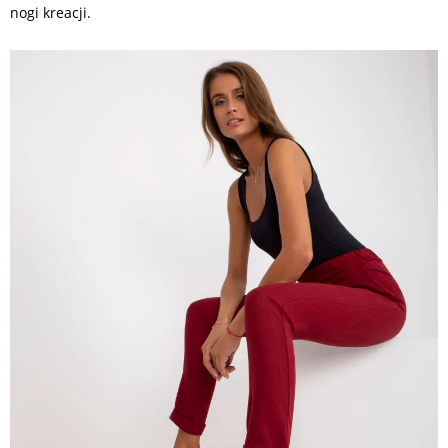
nogi kreacji.