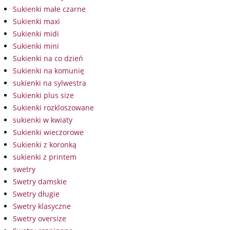
Sukienki małe czarne
Sukienki maxi
Sukienki midi
Sukienki mini
Sukienki na co dzień
Sukienki na komunię
sukienki na sylwestra
Sukienki plus size
Sukienki rozkloszowane
sukienki w kwiaty
Sukienki wieczorowe
Sukienki z koronką
sukienki z printem
swetry
Swetry damskie
Swetry długie
Swetry klasyczne
Swetry oversize