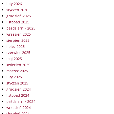
luty 2026
styczeń 2026
grudzień 2025
listopad 2025
październik 2025
wrzesień 2025
sierpień 2025
lipiec 2025
czerwiec 2025
maj 2025
kwiecień 2025
marzec 2025
luty 2025
styczeń 2025
grudzień 2024
listopad 2024
październik 2024
wrzesień 2024
sierpień 2024