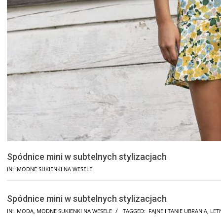
Spódnice mini w subtelnych stylizacjach
IN:
MODNE SUKIENKI NA WESELE
Spódnice mini w subtelnych stylizacjach
IN:
MODA
,
MODNE SUKIENKI NA WESELE
TAGGED:
FAJNE I TANIE UBRANIA
,
LET