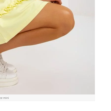
ce mini