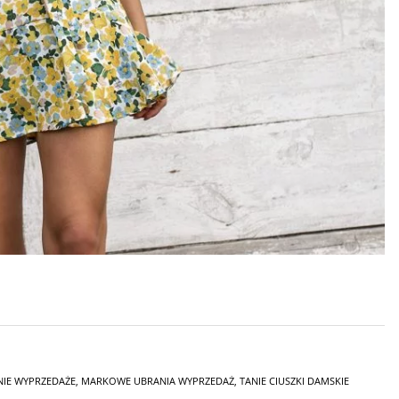
NIE WYPRZEDAŻE
,
MARKOWE UBRANIA WYPRZEDAŻ
,
TANIE CIUSZKI DAMSKIE