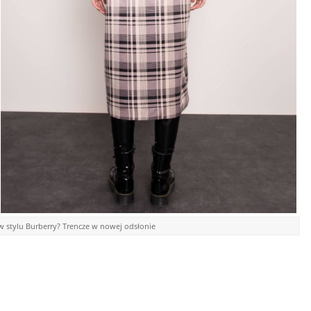
 stylu Burberry? Trencze w nowej odsłonie