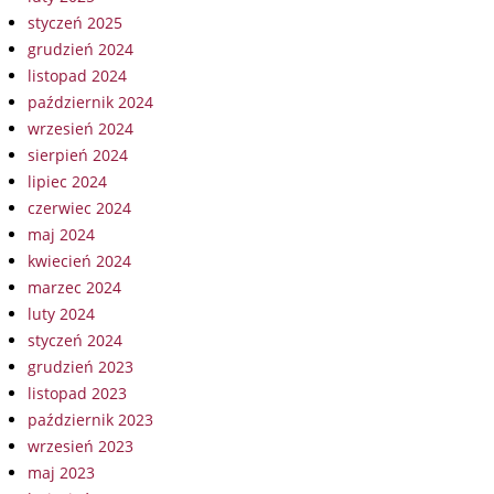
styczeń 2025
grudzień 2024
listopad 2024
październik 2024
wrzesień 2024
sierpień 2024
lipiec 2024
czerwiec 2024
maj 2024
kwiecień 2024
marzec 2024
luty 2024
styczeń 2024
grudzień 2023
listopad 2023
październik 2023
wrzesień 2023
maj 2023