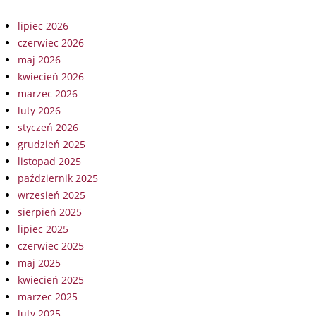
lipiec 2026
czerwiec 2026
maj 2026
kwiecień 2026
marzec 2026
luty 2026
styczeń 2026
grudzień 2025
listopad 2025
październik 2025
wrzesień 2025
sierpień 2025
lipiec 2025
czerwiec 2025
maj 2025
kwiecień 2025
marzec 2025
luty 2025