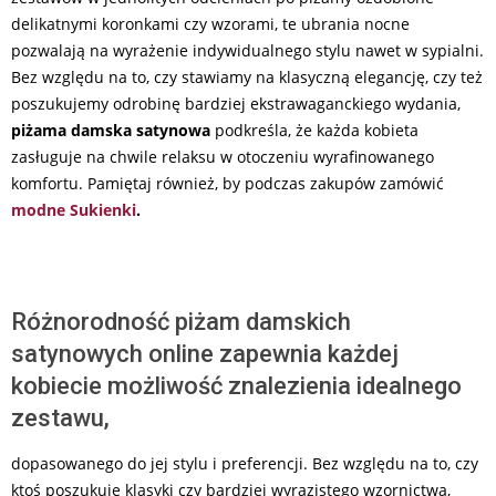
delikatnymi koronkami czy wzorami, te ubrania nocne
pozwalają na wyrażenie indywidualnego stylu nawet w sypialni.
Bez względu na to, czy stawiamy na klasyczną elegancję, czy też
poszukujemy odrobinę bardziej ekstrawaganckiego wydania,
piżama damska satynowa
podkreśla, że każda kobieta
zasługuje na chwile relaksu w otoczeniu wyrafinowanego
komfortu. Pamiętaj również, by podczas zakupów zamówić
modne Sukienki
.
Różnorodność piżam damskich
satynowych online zapewnia każdej
kobiecie możliwość znalezienia idealnego
zestawu,
dopasowanego do jej stylu i preferencji. Bez względu na to, czy
ktoś poszukuje klasyki czy bardziej wyrazistego wzornictwa,