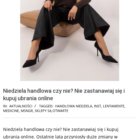
Niedziela handlowa czy nie? Nie zastanawiaj się i
kupuj ubrania online
IN:
AKTUALNOŚCI
TAGGED:
HANDLOWA NIEDZIELA
,
INST
,
LENTAMENTE
,
MEDICINE
,
MSNGR
,
SKLEPY SĄ OTWARTE
Niedziela handlowa czy nie? Nie zastanawiaj się i kupuj
ubrania online. Ostatnie lata przyniosły duże zmiany w