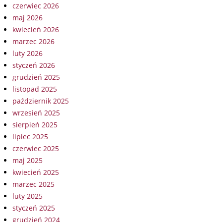
czerwiec 2026
maj 2026
kwiecień 2026
marzec 2026
luty 2026
styczeń 2026
grudzień 2025
listopad 2025
październik 2025
wrzesień 2025
sierpień 2025
lipiec 2025
czerwiec 2025
maj 2025
kwiecień 2025
marzec 2025
luty 2025
styczeń 2025
grudzień 2024