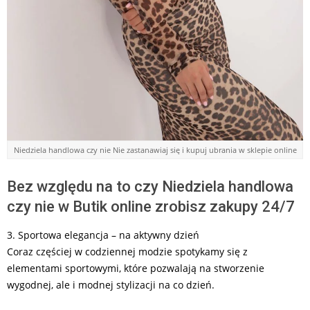
Niedziela handlowa czy nie Nie zastanawiaj się i kupuj ubrania w sklepie online
Bez względu na to czy Niedziela handlowa
czy nie w Butik online zrobisz zakupy 24/7
3. Sportowa elegancja – na aktywny dzień
Coraz częściej w codziennej modzie spotykamy się z
elementami sportowymi, które pozwalają na stworzenie
wygodnej, ale i modnej stylizacji na co dzień.