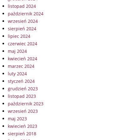
listopad 2024
październik 2024
wrzesień 2024
sierpień 2024
lipiec 2024
czerwiec 2024
maj 2024
kwiecień 2024
marzec 2024
luty 2024
styczeń 2024
grudzień 2023
listopad 2023
październik 2023
wrzesień 2023
maj 2023
kwiecień 2023
sierpień 2018