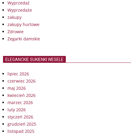
Wyprzedaż
Wyprzedaże
zakupy
zakupy hurtowe
Zdrowie
Zegarki damskie
ELEGANCKIE SUKIENKI WESELE
lipiec 2026
czerwiec 2026
maj 2026
kwiecień 2026
marzec 2026
luty 2026
styczeń 2026
grudzień 2025
listopad 2025