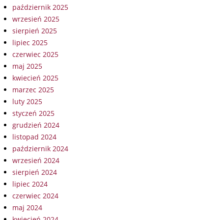
październik 2025
wrzesień 2025
sierpień 2025
lipiec 2025
czerwiec 2025
maj 2025
kwiecień 2025
marzec 2025
luty 2025
styczeń 2025
grudzień 2024
listopad 2024
październik 2024
wrzesień 2024
sierpień 2024
lipiec 2024
czerwiec 2024
maj 2024
kwiecień 2024