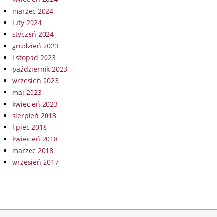
marzec 2024
luty 2024
styczeń 2024
grudzień 2023
listopad 2023
październik 2023
wrzesień 2023
maj 2023
kwiecień 2023
sierpień 2018
lipiec 2018
kwiecień 2018
marzec 2018
wrzesień 2017