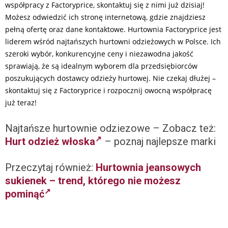
współpracy z Factoryprice, skontaktuj się z nimi już dzisiaj!
Możesz odwiedzić ich stronę internetową, gdzie znajdziesz
pełną ofertę oraz dane kontaktowe. Hurtownia Factoryprice jest
liderem wśród najtańszych hurtowni odzieżowych w Polsce. Ich
szeroki wybór, konkurencyjne ceny i niezawodna jakość
sprawiają, że są idealnym wyborem dla przedsiębiorców
poszukujących dostawcy odzieży hurtowej. Nie czekaj dłużej –
skontaktuj się z Factoryprice i rozpocznij owocną współpracę
już teraz!
Najtańsze hurtownie odziezowe – Zobacz też:
Hurt odzież włoska
– poznaj najlepsze marki
Przeczytaj również:
Hurtownia jeansowych
sukienek – trend, którego nie możesz
pominąć