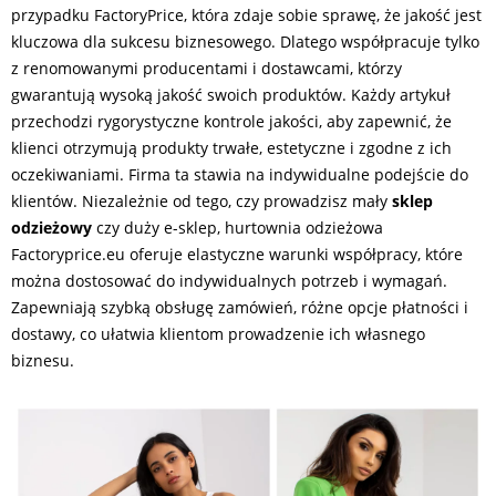
przypadku FactoryPrice, która zdaje sobie sprawę, że jakość jest
kluczowa dla sukcesu biznesowego. Dlatego współpracuje tylko
z renomowanymi producentami i dostawcami, którzy
gwarantują wysoką jakość swoich produktów. Każdy artykuł
przechodzi rygorystyczne kontrole jakości, aby zapewnić, że
klienci otrzymują produkty trwałe, estetyczne i zgodne z ich
oczekiwaniami. Firma ta stawia na indywidualne podejście do
klientów. Niezależnie od tego, czy prowadzisz mały
sklep
odzieżowy
czy duży e-sklep, hurtownia odzieżowa
Factoryprice.eu oferuje elastyczne warunki współpracy, które
można dostosować do indywidualnych potrzeb i wymagań.
Zapewniają szybką obsługę zamówień, różne opcje płatności i
dostawy, co ułatwia klientom prowadzenie ich własnego
biznesu.