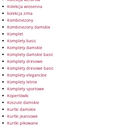
Kolekcja wiosenna
kolekcja zima
Kombinezony
Kombinezony damskie
Komplet
Komplety basic
Komplety damskie
Komplety damskie basic
Komplety dresowe
Komplety dresowe basic
Komplety eleganckie
Komplety letnie
Komplety sportowe
Kopertówki
Koszule damskie
Kurtki damskie
Kurtki jeansowe
Kurtki pikowane