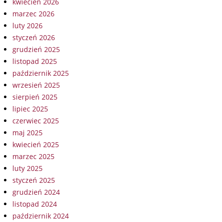
kwiecień 2026
marzec 2026
luty 2026
styczeń 2026
grudzień 2025
listopad 2025
październik 2025
wrzesień 2025
sierpień 2025
lipiec 2025
czerwiec 2025
maj 2025
kwiecień 2025
marzec 2025
luty 2025
styczeń 2025
grudzień 2024
listopad 2024
październik 2024