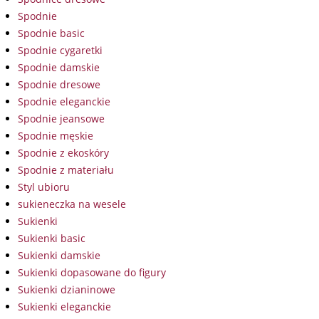
Spodnie
Spodnie basic
Spodnie cygaretki
Spodnie damskie
Spodnie dresowe
Spodnie eleganckie
Spodnie jeansowe
Spodnie męskie
Spodnie z ekoskóry
Spodnie z materiału
Styl ubioru
sukieneczka na wesele
Sukienki
Sukienki basic
Sukienki damskie
Sukienki dopasowane do figury
Sukienki dzianinowe
Sukienki eleganckie