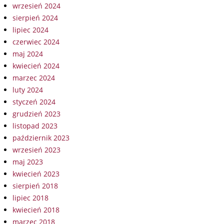
wrzesień 2024
sierpień 2024
lipiec 2024
czerwiec 2024
maj 2024
kwiecień 2024
marzec 2024
luty 2024
styczeń 2024
grudzień 2023
listopad 2023
październik 2023
wrzesień 2023
maj 2023
kwiecień 2023
sierpień 2018
lipiec 2018
kwiecień 2018
marzec 2018