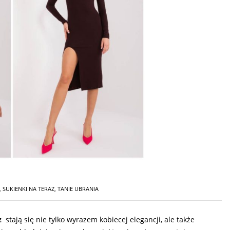
,
SUKIENKI NA TERAZ
,
TANIE UBRANIA
z
stają się nie tylko wyrazem kobiecej elegancji, ale także