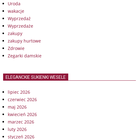
Uroda
wakacje
Wyprzedaż
Wyprzedaże
zakupy
zakupy hurtowe
Zdrowie
Zegarki damskie
ELEGANCKIE SUKIENKI WESELE
lipiec 2026
czerwiec 2026
maj 2026
kwiecień 2026
marzec 2026
luty 2026
styczeń 2026