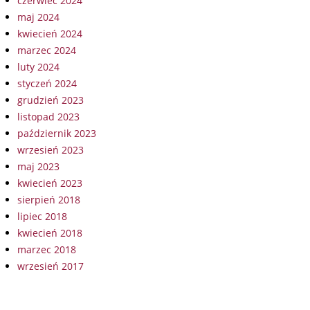
czerwiec 2024
maj 2024
kwiecień 2024
marzec 2024
luty 2024
styczeń 2024
grudzień 2023
listopad 2023
październik 2023
wrzesień 2023
maj 2023
kwiecień 2023
sierpień 2018
lipiec 2018
kwiecień 2018
marzec 2018
wrzesień 2017