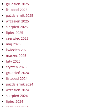
grudzień 2025
listopad 2025
październik 2025
wrzesień 2025
sierpień 2025
lipiec 2025
czerwiec 2025
maj 2025
kwiecień 2025
marzec 2025
luty 2025
styczeń 2025
grudzień 2024
listopad 2024
październik 2024
wrzesień 2024
sierpień 2024
lipiec 2024