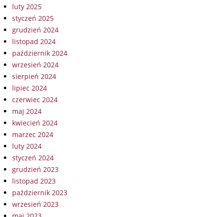
luty 2025
styczeń 2025
grudzień 2024
listopad 2024
październik 2024
wrzesień 2024
sierpień 2024
lipiec 2024
czerwiec 2024
maj 2024
kwiecień 2024
marzec 2024
luty 2024
styczeń 2024
grudzień 2023
listopad 2023
październik 2023
wrzesień 2023
maj 2023