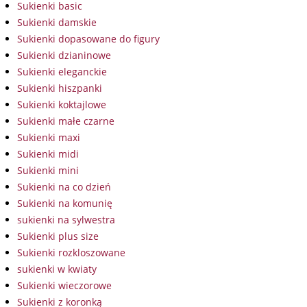
Sukienki basic
Sukienki damskie
Sukienki dopasowane do figury
Sukienki dzianinowe
Sukienki eleganckie
Sukienki hiszpanki
Sukienki koktajlowe
Sukienki małe czarne
Sukienki maxi
Sukienki midi
Sukienki mini
Sukienki na co dzień
Sukienki na komunię
sukienki na sylwestra
Sukienki plus size
Sukienki rozkloszowane
sukienki w kwiaty
Sukienki wieczorowe
Sukienki z koronką