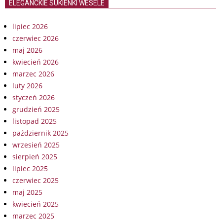
ELEGANCKIE SUKIENKI WESELE
lipiec 2026
czerwiec 2026
maj 2026
kwiecień 2026
marzec 2026
luty 2026
styczeń 2026
grudzień 2025
listopad 2025
październik 2025
wrzesień 2025
sierpień 2025
lipiec 2025
czerwiec 2025
maj 2025
kwiecień 2025
marzec 2025