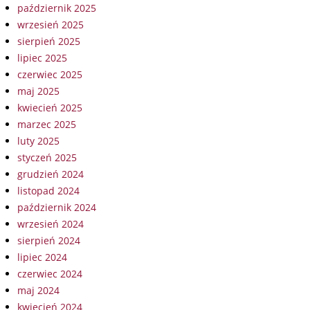
październik 2025
wrzesień 2025
sierpień 2025
lipiec 2025
czerwiec 2025
maj 2025
kwiecień 2025
marzec 2025
luty 2025
styczeń 2025
grudzień 2024
listopad 2024
październik 2024
wrzesień 2024
sierpień 2024
lipiec 2024
czerwiec 2024
maj 2024
kwiecień 2024