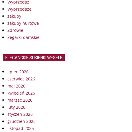
Wyprzedaż
Wyprzedaże
zakupy
zakupy hurtowe
Zdrowie
Zegarki damskie
ELEGANCKIE SUKIENKI WESELE
lipiec 2026
czerwiec 2026
maj 2026
kwiecień 2026
marzec 2026
luty 2026
styczeń 2026
grudzień 2025
listopad 2025