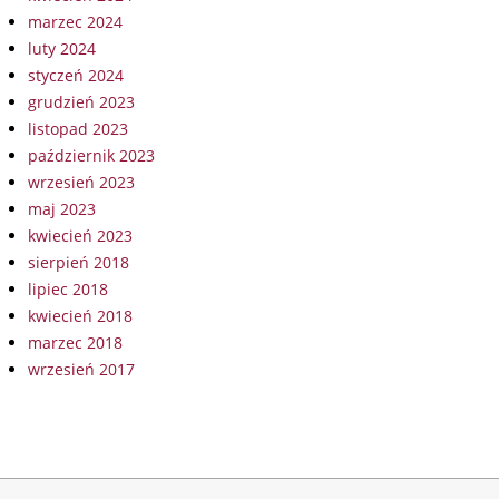
marzec 2024
luty 2024
styczeń 2024
grudzień 2023
listopad 2023
październik 2023
wrzesień 2023
maj 2023
kwiecień 2023
sierpień 2018
lipiec 2018
kwiecień 2018
marzec 2018
wrzesień 2017