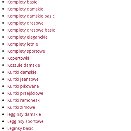
Komplety basic
Komplety damskie
Komplety damskie basic
Komplety dresowe
Komplety dresowe basic
Komplety eleganckie
Komplety letnie
Komplety sportowe
Kopertówki
Koszule damskie
Kurtki damskie
Kurtki jeansowe
Kurtki pikowane
Kurtki przejściowe
Kurtki ramoneski
Kurtki zimowe
legginsy damskie
Legginsy sportowe
Leginsy basic