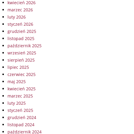
kwiecień 2026
marzec 2026
luty 2026
styczeń 2026
grudzień 2025
listopad 2025
październik 2025
wrzesień 2025
sierpień 2025
lipiec 2025
czerwiec 2025
maj 2025
kwiecień 2025
marzec 2025
luty 2025
styczeń 2025
grudzień 2024
listopad 2024
październik 2024