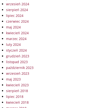
wrzesień 2024
sierpień 2024
lipiec 2024
czerwiec 2024
maj 2024
kwiecień 2024
marzec 2024
luty 2024
styczeń 2024
grudzień 2023
listopad 2023
październik 2023
wrzesień 2023
maj 2023
kwiecień 2023
sierpień 2018
lipiec 2018
kwiecień 2018