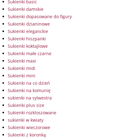
Sukienki basic
Sukienki damskie
Sukienki dopasowane do figury
Sukienki dzianinowe
Sukienki eleganckie
Sukienki hiszpanki
Sukienki koktajlowe
Sukienki małe czarne
Sukienki maxi
Sukienki midi
Sukienki mini
Sukienki na co dzień
Sukienki na komunię
sukienki na sylwestra
Sukienki plus size
Sukienki rozkloszowane
sukienki w kwiaty
Sukienki wieczorowe
Sukienki z koronką