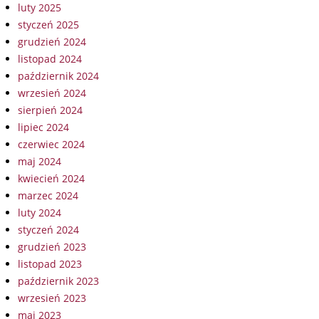
luty 2025
styczeń 2025
grudzień 2024
listopad 2024
październik 2024
wrzesień 2024
sierpień 2024
lipiec 2024
czerwiec 2024
maj 2024
kwiecień 2024
marzec 2024
luty 2024
styczeń 2024
grudzień 2023
listopad 2023
październik 2023
wrzesień 2023
maj 2023