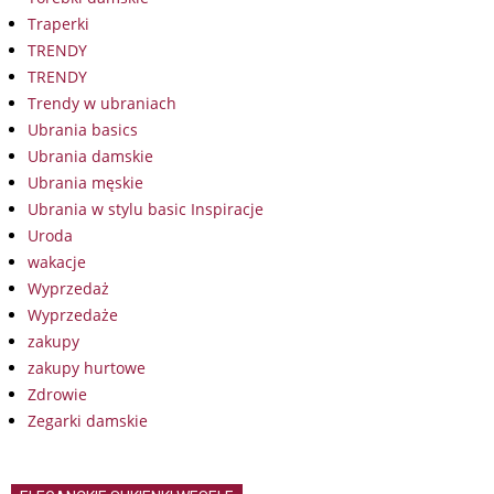
Traperki
TRENDY
TRENDY
Trendy w ubraniach
Ubrania basics
Ubrania damskie
Ubrania męskie
Ubrania w stylu basic Inspiracje
Uroda
wakacje
Wyprzedaż
Wyprzedaże
zakupy
zakupy hurtowe
Zdrowie
Zegarki damskie