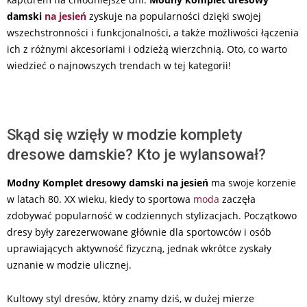
damski
na jesień
zyskuje na popularności dzięki swojej
wszechstronności i funkcjonalności, a także możliwości łączenia
ich z różnymi akcesoriami i odzieżą wierzchnią. Oto, co warto
wiedzieć o najnowszych trendach w tej kategorii!
Skąd się wzięły w modzie komplety
dresowe damskie? Kto je wylansował?
Modny Komplet dresowy damski na jesień
ma swoje korzenie
w latach 80. XX wieku, kiedy to sportowa
moda
zaczęła
zdobywać popularność w codziennych stylizacjach. Początkowo
dresy były zarezerwowane głównie dla sportowców i osób
uprawiających aktywność fizyczną, jednak wkrótce zyskały
uznanie w modzie ulicznej.
Kultowy styl dresów, który znamy dziś, w dużej mierze