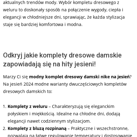
aktualnych trendów mody. Wybór kompletu dresowego z
weluru to doskonały sposób na połączenie wygody, ciepła i
elegancji w chłodniejsze dni, sprawiając, że każda stylizacja
staje się bardziej komfortowa i modna.
Odkryj jakie komplety dresowe damskie
zapowiadają się na hity jesieni!
Marzy Ci się
modny komplet dresowy damski nike na jesień
?
Na jesień 2024 modne warianty dwuczęściowych kompletów
dresowych damskich to:
Komplety z weluru
– Charakteryzują się eleganckim
połyskiem i miękkością. Idealne na chłodne dni, dodają
elegancji nawet codziennym stylizacjom.
Komplety z bluzą rozpinaną
– Praktyczne i wszechstronne,
pozwalają na łatwe regulowanie temperatury i dostosowanie