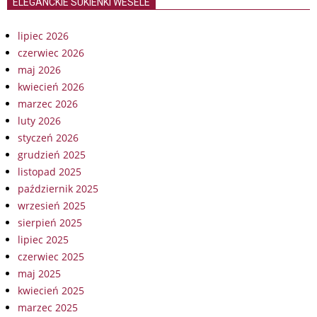
ELEGANCKIE SUKIENKI WESELE
lipiec 2026
czerwiec 2026
maj 2026
kwiecień 2026
marzec 2026
luty 2026
styczeń 2026
grudzień 2025
listopad 2025
październik 2025
wrzesień 2025
sierpień 2025
lipiec 2025
czerwiec 2025
maj 2025
kwiecień 2025
marzec 2025