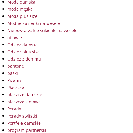
Moda damska
moda męska
Moda plus size
Modne sukienki na wesele
Niepowtarzalne sukienki na wesele
obuwie
Odzież damska
Odzież plus size
Odzież z denimu
pantone
paski
Piżamy
Płaszcze
płaszcze damskie
płaszcze zimowe
Porady
Porady stylistki
Portfele damskie
program partnerski