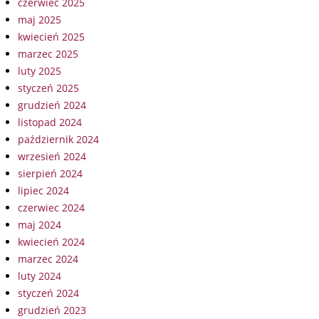
czerwiec 2025
maj 2025
kwiecień 2025
marzec 2025
luty 2025
styczeń 2025
grudzień 2024
listopad 2024
październik 2024
wrzesień 2024
sierpień 2024
lipiec 2024
czerwiec 2024
maj 2024
kwiecień 2024
marzec 2024
luty 2024
styczeń 2024
grudzień 2023