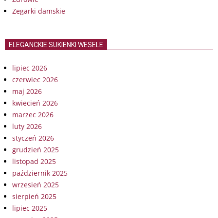
Zegarki damskie
ELEGANCKIE SUKIENKI WESELE
lipiec 2026
czerwiec 2026
maj 2026
kwiecień 2026
marzec 2026
luty 2026
styczeń 2026
grudzień 2025
listopad 2025
październik 2025
wrzesień 2025
sierpień 2025
lipiec 2025