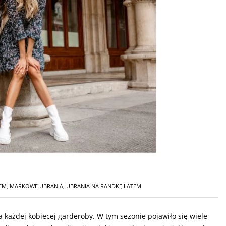
TEM
,
MARKOWE UBRANIA
,
UBRANIA NA RANDKĘ LATEM
każdej kobiecej garderoby. W tym sezonie pojawiło się wiele