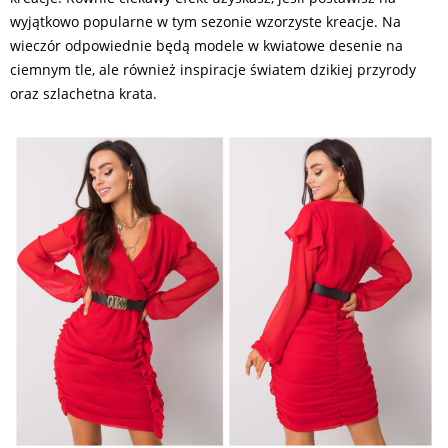
wyjątkowo popularne w tym sezonie wzorzyste kreacje. Na
wieczór odpowiednie będą modele w kwiatowe desenie na
ciemnym tle, ale również inspiracje światem dzikiej przyrody
oraz szlachetna krata.