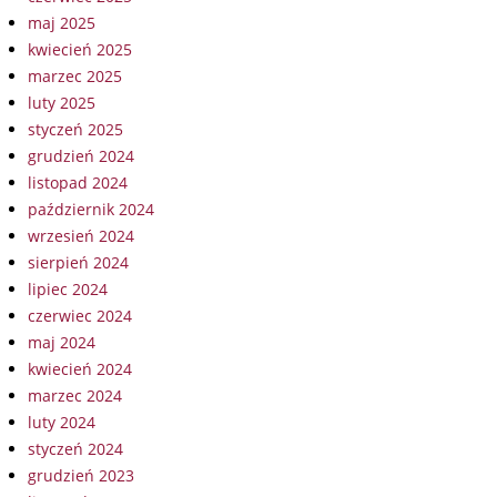
maj 2025
kwiecień 2025
marzec 2025
luty 2025
styczeń 2025
grudzień 2024
listopad 2024
październik 2024
wrzesień 2024
sierpień 2024
lipiec 2024
czerwiec 2024
maj 2024
kwiecień 2024
marzec 2024
luty 2024
styczeń 2024
grudzień 2023