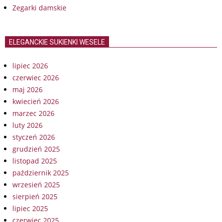
Zegarki damskie
ELEGANCKIE SUKIENKI WESELE
lipiec 2026
czerwiec 2026
maj 2026
kwiecień 2026
marzec 2026
luty 2026
styczeń 2026
grudzień 2025
listopad 2025
październik 2025
wrzesień 2025
sierpień 2025
lipiec 2025
czerwiec 2025