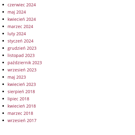
czerwiec 2024
maj 2024
kwiecień 2024
marzec 2024
luty 2024
styczeń 2024
grudzień 2023
listopad 2023
październik 2023
wrzesień 2023
maj 2023
kwiecień 2023
sierpień 2018
lipiec 2018
kwiecień 2018
marzec 2018
wrzesień 2017