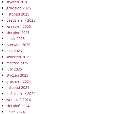
styczeń 2026
grudzień 2025
listopad 2025
październik 2025
wrzesień 2025
sierpień 2025
lipiec 2025
czerwiec 2025
maj 2025
kwiecień 2025
marzec 2025
luty 2025
styczeń 2025
grudzień 2024
listopad 2024
październik 2024
wrzesień 2024
sierpień 2024
lipiec 2024