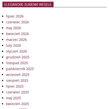
ELEGANCKIE SUKIENKI WESELE
lipiec 2026
czerwiec 2026
maj 2026
kwiecień 2026
marzec 2026
luty 2026
styczeń 2026
grudzień 2025
listopad 2025
październik 2025
wrzesień 2025
sierpień 2025
lipiec 2025
czerwiec 2025
maj 2025
kwiecień 2025