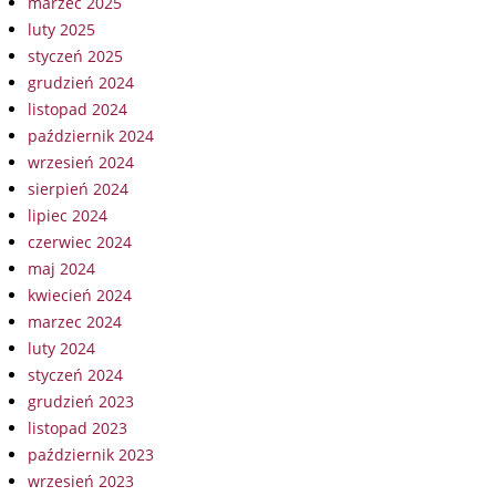
marzec 2025
luty 2025
styczeń 2025
grudzień 2024
listopad 2024
październik 2024
wrzesień 2024
sierpień 2024
lipiec 2024
czerwiec 2024
maj 2024
kwiecień 2024
marzec 2024
luty 2024
styczeń 2024
grudzień 2023
listopad 2023
październik 2023
wrzesień 2023