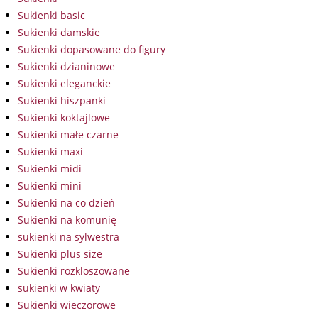
Sukienki basic
Sukienki damskie
Sukienki dopasowane do figury
Sukienki dzianinowe
Sukienki eleganckie
Sukienki hiszpanki
Sukienki koktajlowe
Sukienki małe czarne
Sukienki maxi
Sukienki midi
Sukienki mini
Sukienki na co dzień
Sukienki na komunię
sukienki na sylwestra
Sukienki plus size
Sukienki rozkloszowane
sukienki w kwiaty
Sukienki wieczorowe