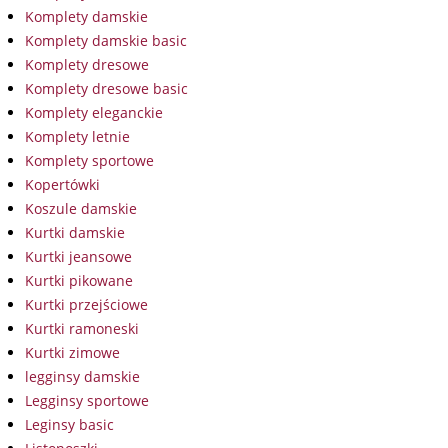
Komplety damskie
Komplety damskie basic
Komplety dresowe
Komplety dresowe basic
Komplety eleganckie
Komplety letnie
Komplety sportowe
Kopertówki
Koszule damskie
Kurtki damskie
Kurtki jeansowe
Kurtki pikowane
Kurtki przejściowe
Kurtki ramoneski
Kurtki zimowe
legginsy damskie
Legginsy sportowe
Leginsy basic