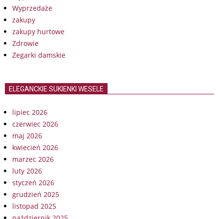
Wyprzedaże
zakupy
zakupy hurtowe
Zdrowie
Zegarki damskie
ELEGANCKIE SUKIENKI WESELE
lipiec 2026
czerwiec 2026
maj 2026
kwiecień 2026
marzec 2026
luty 2026
styczeń 2026
grudzień 2025
listopad 2025
październik 2025