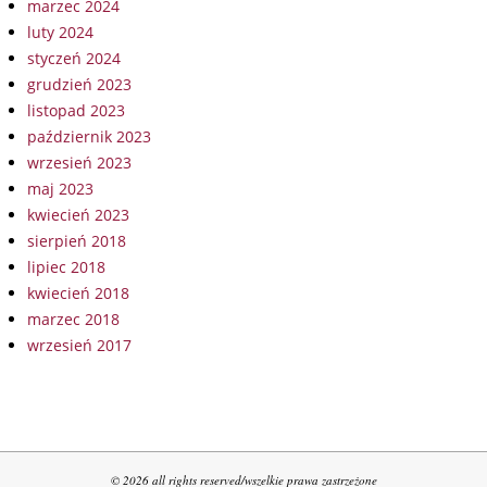
marzec 2024
luty 2024
styczeń 2024
grudzień 2023
listopad 2023
październik 2023
wrzesień 2023
maj 2023
kwiecień 2023
sierpień 2018
lipiec 2018
kwiecień 2018
marzec 2018
wrzesień 2017
© 2026 all rights reserved/wszelkie prawa zastrzeżone