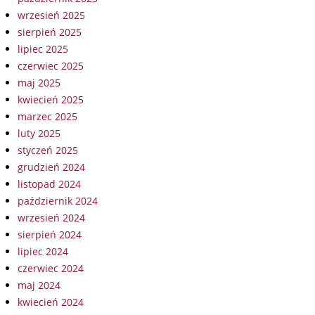
wrzesień 2025
sierpień 2025
lipiec 2025
czerwiec 2025
maj 2025
kwiecień 2025
marzec 2025
luty 2025
styczeń 2025
grudzień 2024
listopad 2024
październik 2024
wrzesień 2024
sierpień 2024
lipiec 2024
czerwiec 2024
maj 2024
kwiecień 2024