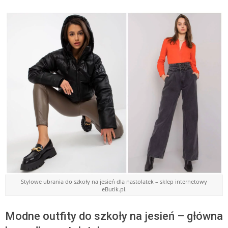
Stylowe ubrania do szkoły na jesień dla nastolatek – sklep internetowy
eButik.pl.
Modne outfity do szkoły na jesień – główna