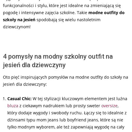
funkcjonalności i stylu, które jest idealne na zmieniającą się
pogodę i intensywne zajęcia szkolne. Takie
modne outfity do
szkoły na jesień
spodobają się wielu nastoletnim
dziewczynom!
4 pomysły na modny szkolny outfit na
jesień dla dziewczyny
Oto pięć inspirujących pomysłów na modne outfity do szkoły na
jesień dla dziewczyny:
Casual Chic:
W tej stylizacji kluczowym elementem jest luźna
bluza
z ciekawym nadrukiem lub prosty sweter
oversize
,
który dodaje wygody i swobody ruchu. Łączy się to idealnie z
dżinsami typu mom jeans lub boyfriend jeans, które są nie
tylko modnym wyborem, ale też zapewniają wygodę na cały