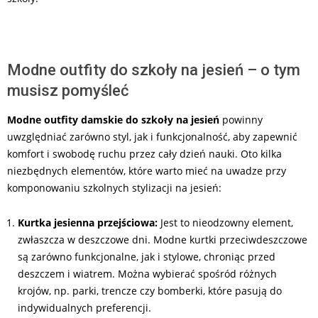
Modne outfity do szkoły na jesień – o tym
musisz pomyśleć
Modne outfity damskie do szkoły na jesień
powinny
uwzględniać zarówno styl, jak i funkcjonalność, aby zapewnić
komfort i swobodę ruchu przez cały dzień nauki. Oto kilka
niezbędnych elementów, które warto mieć na uwadze przy
komponowaniu szkolnych stylizacji na jesień:
Kurtka jesienna przejściowa:
Jest to nieodzowny element,
zwłaszcza w deszczowe dni. Modne kurtki przeciwdeszczowe
są zarówno funkcjonalne, jak i stylowe, chroniąc przed
deszczem i wiatrem. Można wybierać spośród różnych
krojów, np. parki, trencze czy bomberki, które pasują do
indywidualnych preferencji.