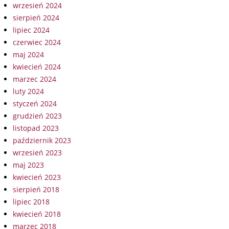
wrzesień 2024
sierpień 2024
lipiec 2024
czerwiec 2024
maj 2024
kwiecień 2024
marzec 2024
luty 2024
styczeń 2024
grudzień 2023
listopad 2023
październik 2023
wrzesień 2023
maj 2023
kwiecień 2023
sierpień 2018
lipiec 2018
kwiecień 2018
marzec 2018