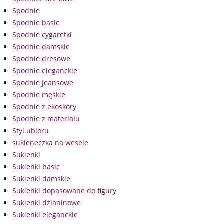
Spodnie
Spodnie basic
Spodnie cygaretki
Spodnie damskie
Spodnie dresowe
Spodnie eleganckie
Spodnie jeansowe
Spodnie męskie
Spodnie z ekoskóry
Spodnie z materiału
Styl ubioru
sukieneczka na wesele
Sukienki
Sukienki basic
Sukienki damskie
Sukienki dopasowane do figury
Sukienki dzianinowe
Sukienki eleganckie