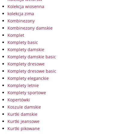
Kolekcja wiosenna
kolekcja zima
Kombinezony
Kombinezony damskie
Komplet
Komplety basic
Komplety damskie
Komplety damskie basic
Komplety dresowe
Komplety dresowe basic
Komplety eleganckie
Komplety letnie
Komplety sportowe
Kopertówki
Koszule damskie
Kurtki damskie
Kurtki jeansowe
Kurtki pikowane