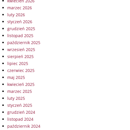
kwiecień 2026
marzec 2026
luty 2026
styczeń 2026
grudzień 2025
listopad 2025
październik 2025
wrzesień 2025
sierpień 2025
lipiec 2025
czerwiec 2025
maj 2025
kwiecień 2025
marzec 2025
luty 2025
styczeń 2025
grudzień 2024
listopad 2024
październik 2024