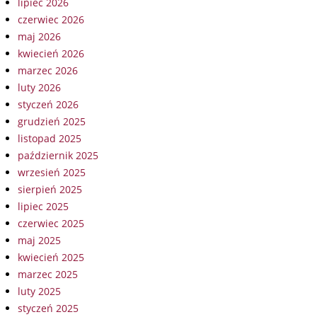
lipiec 2026
czerwiec 2026
maj 2026
kwiecień 2026
marzec 2026
luty 2026
styczeń 2026
grudzień 2025
listopad 2025
październik 2025
wrzesień 2025
sierpień 2025
lipiec 2025
czerwiec 2025
maj 2025
kwiecień 2025
marzec 2025
luty 2025
styczeń 2025