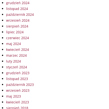
grudzień 2024
listopad 2024
październik 2024
wrzesień 2024
sierpień 2024
lipiec 2024
czerwiec 2024
maj 2024
kwiecień 2024
marzec 2024
luty 2024
styczeń 2024
grudzień 2023
listopad 2023
październik 2023
wrzesień 2023
maj 2023
kwiecień 2023
sierpień 2018