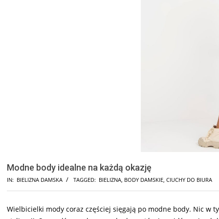
Modne body idealne na każdą okazję
IN:
BIELIZNA DAMSKA
TAGGED:
BIELIZNA
,
BODY DAMSKIE
,
CIUCHY DO BIURA
Wielbicielki mody coraz częściej sięgają po modne body. Nic w 