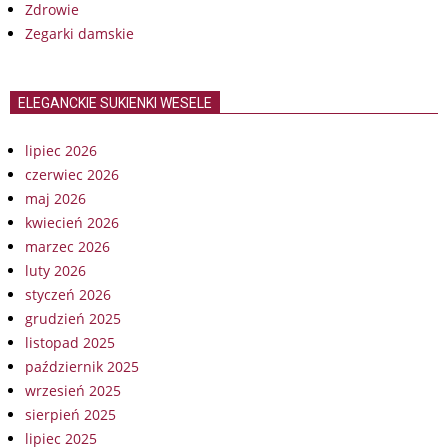
Zdrowie
Zegarki damskie
ELEGANCKIE SUKIENKI WESELE
lipiec 2026
czerwiec 2026
maj 2026
kwiecień 2026
marzec 2026
luty 2026
styczeń 2026
grudzień 2025
listopad 2025
październik 2025
wrzesień 2025
sierpień 2025
lipiec 2025