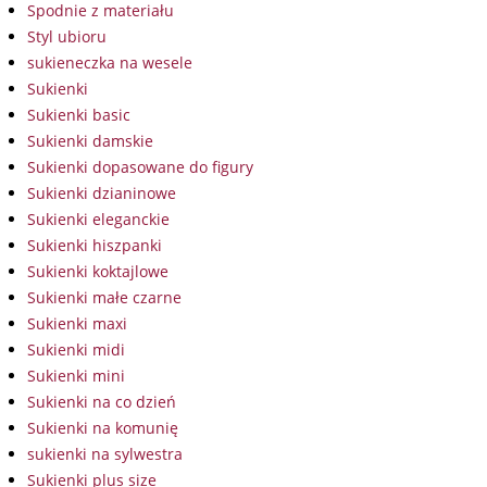
Spodnie z materiału
Styl ubioru
sukieneczka na wesele
Sukienki
Sukienki basic
Sukienki damskie
Sukienki dopasowane do figury
Sukienki dzianinowe
Sukienki eleganckie
Sukienki hiszpanki
Sukienki koktajlowe
Sukienki małe czarne
Sukienki maxi
Sukienki midi
Sukienki mini
Sukienki na co dzień
Sukienki na komunię
sukienki na sylwestra
Sukienki plus size