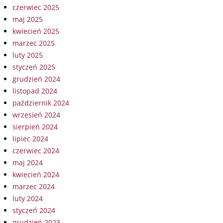
czerwiec 2025
maj 2025
kwiecień 2025
marzec 2025
luty 2025
styczeń 2025
grudzień 2024
listopad 2024
październik 2024
wrzesień 2024
sierpień 2024
lipiec 2024
czerwiec 2024
maj 2024
kwiecień 2024
marzec 2024
luty 2024
styczeń 2024
grudzień 2023