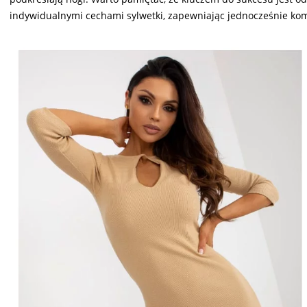
indywidualnymi cechami sylwetki, zapewniając jednocześnie kom