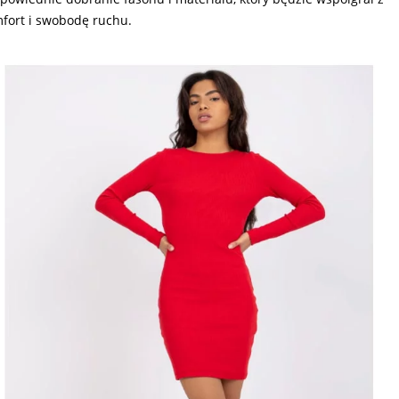
fort i swobodę ruchu.