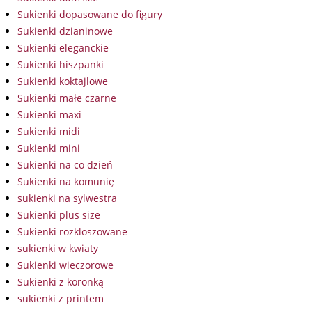
Sukienki dopasowane do figury
Sukienki dzianinowe
Sukienki eleganckie
Sukienki hiszpanki
Sukienki koktajlowe
Sukienki małe czarne
Sukienki maxi
Sukienki midi
Sukienki mini
Sukienki na co dzień
Sukienki na komunię
sukienki na sylwestra
Sukienki plus size
Sukienki rozkloszowane
sukienki w kwiaty
Sukienki wieczorowe
Sukienki z koronką
sukienki z printem