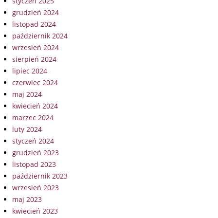
styczeń 2025
grudzień 2024
listopad 2024
październik 2024
wrzesień 2024
sierpień 2024
lipiec 2024
czerwiec 2024
maj 2024
kwiecień 2024
marzec 2024
luty 2024
styczeń 2024
grudzień 2023
listopad 2023
październik 2023
wrzesień 2023
maj 2023
kwiecień 2023