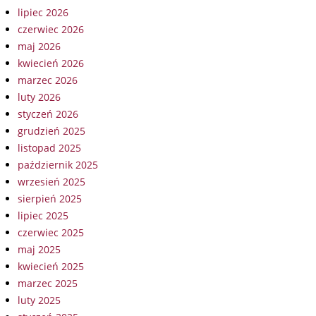
lipiec 2026
czerwiec 2026
maj 2026
kwiecień 2026
marzec 2026
luty 2026
styczeń 2026
grudzień 2025
listopad 2025
październik 2025
wrzesień 2025
sierpień 2025
lipiec 2025
czerwiec 2025
maj 2025
kwiecień 2025
marzec 2025
luty 2025