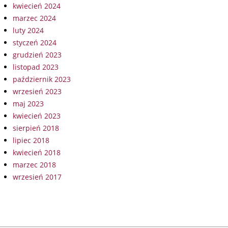
kwiecień 2024
marzec 2024
luty 2024
styczeń 2024
grudzień 2023
listopad 2023
październik 2023
wrzesień 2023
maj 2023
kwiecień 2023
sierpień 2018
lipiec 2018
kwiecień 2018
marzec 2018
wrzesień 2017