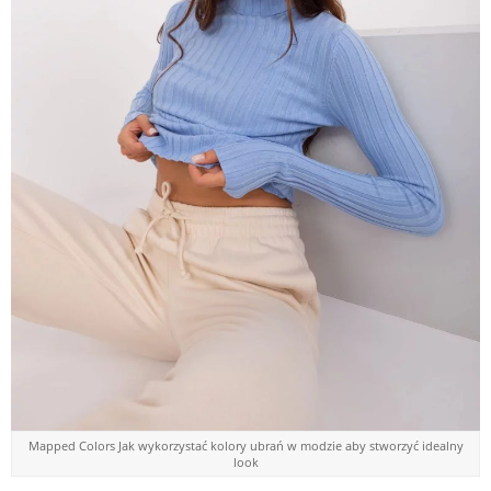
Mapped Colors Jak wykorzystać kolory ubrań w modzie aby stworzyć idealny
look