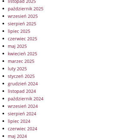
listopad 2025
październik 2025
wrzesień 2025
sierpień 2025
lipiec 2025
czerwiec 2025
maj 2025
kwiecień 2025
marzec 2025
luty 2025
styczeń 2025
grudzień 2024
listopad 2024
październik 2024
wrzesień 2024
sierpień 2024
lipiec 2024
czerwiec 2024
maj 2024