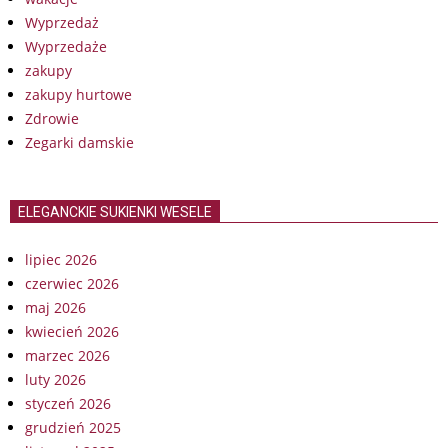
Wyprzedaż
Wyprzedaże
zakupy
zakupy hurtowe
Zdrowie
Zegarki damskie
ELEGANCKIE SUKIENKI WESELE
lipiec 2026
czerwiec 2026
maj 2026
kwiecień 2026
marzec 2026
luty 2026
styczeń 2026
grudzień 2025