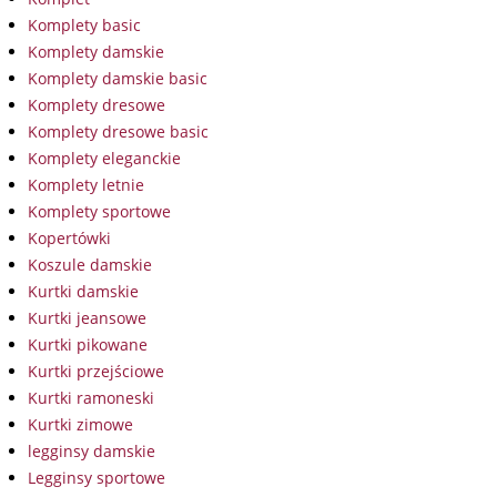
Komplety basic
Komplety damskie
Komplety damskie basic
Komplety dresowe
Komplety dresowe basic
Komplety eleganckie
Komplety letnie
Komplety sportowe
Kopertówki
Koszule damskie
Kurtki damskie
Kurtki jeansowe
Kurtki pikowane
Kurtki przejściowe
Kurtki ramoneski
Kurtki zimowe
legginsy damskie
Legginsy sportowe