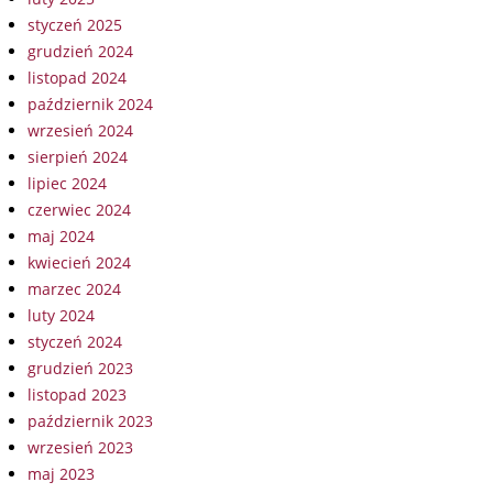
styczeń 2025
grudzień 2024
listopad 2024
październik 2024
wrzesień 2024
sierpień 2024
lipiec 2024
czerwiec 2024
maj 2024
kwiecień 2024
marzec 2024
luty 2024
styczeń 2024
grudzień 2023
listopad 2023
październik 2023
wrzesień 2023
maj 2023