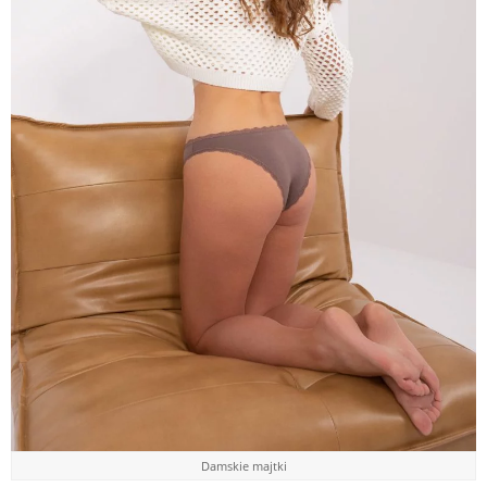
Damskie majtki