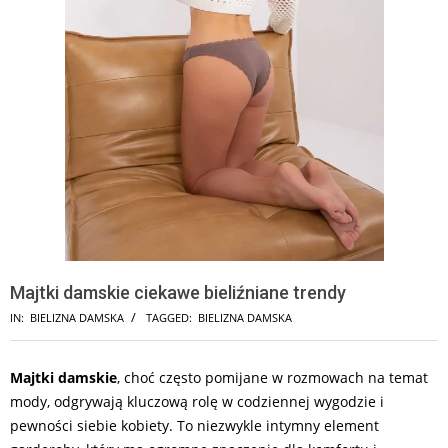
Majtki damskie ciekawe bieliźniane trendy
IN:
BIELIZNA DAMSKA
TAGGED:
BIELIZNA DAMSKA
Majtki damskie
, choć często pomijane w rozmowach na temat
mody, odgrywają kluczową rolę w codziennej wygodzie i
pewności siebie kobiety. To niezwykle intymny element