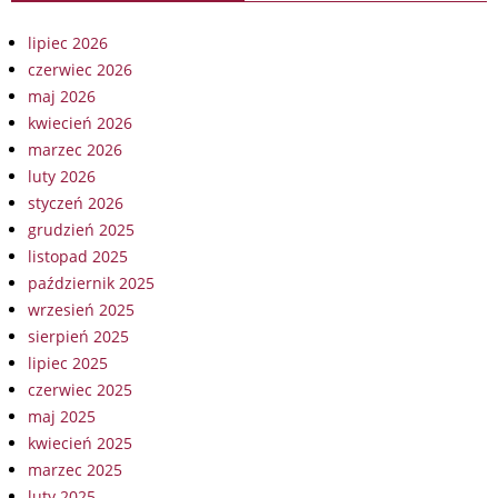
lipiec 2026
czerwiec 2026
maj 2026
kwiecień 2026
marzec 2026
luty 2026
styczeń 2026
grudzień 2025
listopad 2025
październik 2025
wrzesień 2025
sierpień 2025
lipiec 2025
czerwiec 2025
maj 2025
kwiecień 2025
marzec 2025
luty 2025