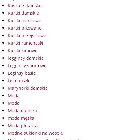
Koszule damskie
Kurtki damskie
Kurtki jeansowe
Kurtki pikowane
Kurtki przejściowe
Kurtki ramoneski
Kurtki zimowe
legginsy damskie
Legginsy sportowe
Leginsy basic
Listonoszki
Marynarki damskie
Moda
Moda
Moda damska
moda męska
Moda plus size
Modne sukienki na wesele