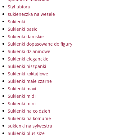
Styl ubioru
sukieneczka na wesele
Sukienki
Sukienki basic
Sukienki damskie
Sukienki dopasowane do figury
Sukienki dzianinowe
Sukienki eleganckie
Sukienki hiszpanki
Sukienki koktajlowe
Sukienki małe czarne
Sukienki maxi
Sukienki midi
Sukienki mini
Sukienki na co dzień
Sukienki na komunię
sukienki na sylwestra
Sukienki plus size