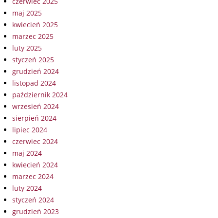
czerwiec 2025
maj 2025
kwiecień 2025
marzec 2025
luty 2025
styczeń 2025
grudzień 2024
listopad 2024
październik 2024
wrzesień 2024
sierpień 2024
lipiec 2024
czerwiec 2024
maj 2024
kwiecień 2024
marzec 2024
luty 2024
styczeń 2024
grudzień 2023