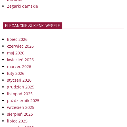
Zegarki damskie
ELEGANCKIE SUKIENKI WESELE
lipiec 2026
czerwiec 2026
maj 2026
kwiecień 2026
marzec 2026
luty 2026
styczeń 2026
grudzień 2025
listopad 2025
październik 2025
wrzesień 2025
sierpień 2025
lipiec 2025