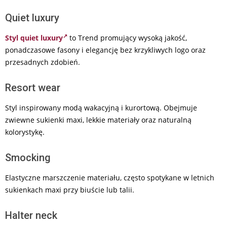
Quiet luxury
Styl quiet luxury
to Trend promujący wysoką jakość,
ponadczasowe fasony i elegancję bez krzykliwych logo oraz
przesadnych zdobień.
Resort wear
Styl inspirowany modą wakacyjną i kurortową. Obejmuje
zwiewne sukienki maxi, lekkie materiały oraz naturalną
kolorystykę.
Smocking
Elastyczne marszczenie materiału, często spotykane w letnich
sukienkach maxi przy biuście lub talii.
Halter neck