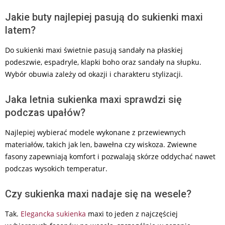
Jakie buty najlepiej pasują do sukienki maxi
latem?
Do sukienki maxi świetnie pasują sandały na płaskiej
podeszwie, espadryle, klapki boho oraz sandały na słupku.
Wybór obuwia zależy od okazji i charakteru stylizacji.
Jaka letnia sukienka maxi sprawdzi się
podczas upałów?
Najlepiej wybierać modele wykonane z przewiewnych
materiałów, takich jak len, bawełna czy wiskoza. Zwiewne
fasony zapewniają komfort i pozwalają skórze oddychać nawet
podczas wysokich temperatur.
Czy sukienka maxi nadaje się na wesele?
Tak.
Elegancka sukienka
maxi to jeden z najczęściej