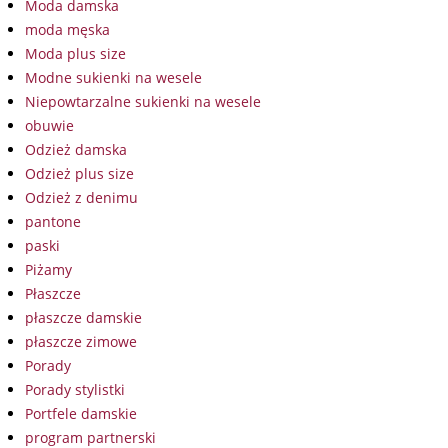
Moda damska
moda męska
Moda plus size
Modne sukienki na wesele
Niepowtarzalne sukienki na wesele
obuwie
Odzież damska
Odzież plus size
Odzież z denimu
pantone
paski
Piżamy
Płaszcze
płaszcze damskie
płaszcze zimowe
Porady
Porady stylistki
Portfele damskie
program partnerski