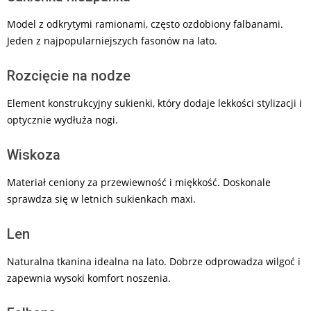
Model z odkrytymi ramionami, często ozdobiony falbanami.
Jeden z najpopularniejszych fasonów na lato.
Rozcięcie na nodze
Element konstrukcyjny sukienki, który dodaje lekkości stylizacji i
optycznie wydłuża nogi.
Wiskoza
Materiał ceniony za przewiewność i miękkość. Doskonale
sprawdza się w letnich sukienkach maxi.
Len
Naturalna tkanina idealna na lato. Dobrze odprowadza wilgoć i
zapewnia wysoki komfort noszenia.