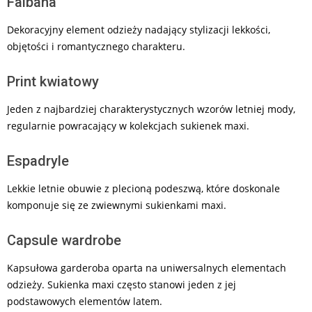
Falbana
Dekoracyjny element odzieży nadający stylizacji lekkości,
objętości i romantycznego charakteru.
Print kwiatowy
Jeden z najbardziej charakterystycznych wzorów letniej mody,
regularnie powracający w kolekcjach sukienek maxi.
Espadryle
Lekkie letnie obuwie z plecioną podeszwą, które doskonale
komponuje się ze zwiewnymi sukienkami maxi.
Capsule wardrobe
Kapsułowa garderoba oparta na uniwersalnych elementach
odzieży. Sukienka maxi często stanowi jeden z jej
podstawowych elementów latem.