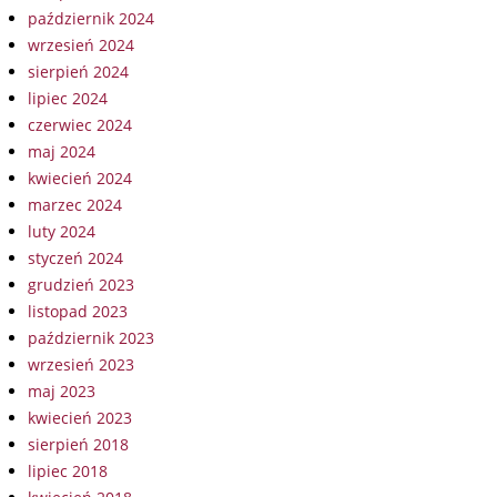
październik 2024
wrzesień 2024
sierpień 2024
lipiec 2024
czerwiec 2024
maj 2024
kwiecień 2024
marzec 2024
luty 2024
styczeń 2024
grudzień 2023
listopad 2023
październik 2023
wrzesień 2023
maj 2023
kwiecień 2023
sierpień 2018
lipiec 2018