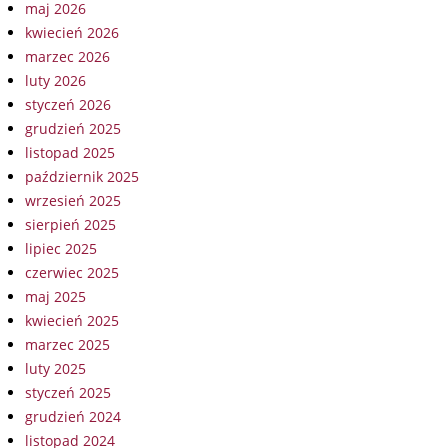
maj 2026
kwiecień 2026
marzec 2026
luty 2026
styczeń 2026
grudzień 2025
listopad 2025
październik 2025
wrzesień 2025
sierpień 2025
lipiec 2025
czerwiec 2025
maj 2025
kwiecień 2025
marzec 2025
luty 2025
styczeń 2025
grudzień 2024
listopad 2024