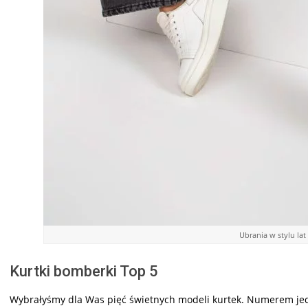
Ubrania w stylu lat
Kurtki bomberki Top 5
Wybrałyśmy dla Was pięć świetnych modeli kurtek. Numerem jede