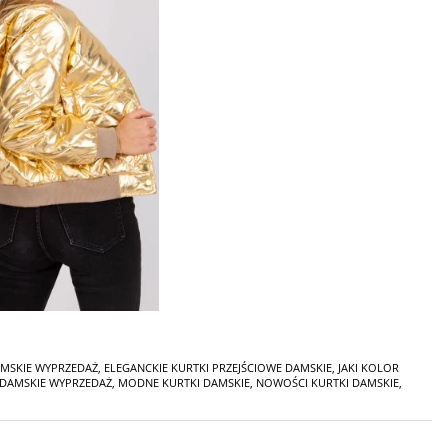
AMSKIE WYPRZEDAŻ
,
ELEGANCKIE KURTKI PRZEJŚCIOWE DAMSKIE
,
JAKI KOLOR
DAMSKIE WYPRZEDAŻ
,
MODNE KURTKI DAMSKIE
,
NOWOŚCI KURTKI DAMSKIE
,