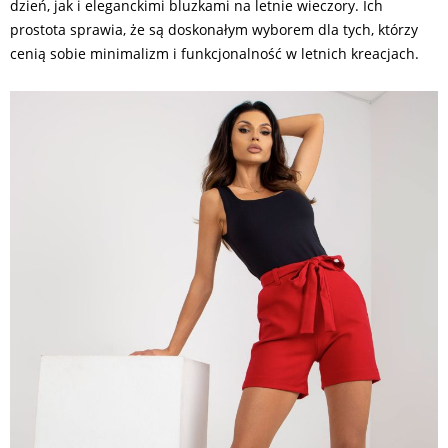
dzień, jak i eleganckimi bluzkami na letnie wieczory. Ich
prostota sprawia, że są doskonałym wyborem dla tych, którzy
cenią sobie minimalizm i funkcjonalność w letnich kreacjach.