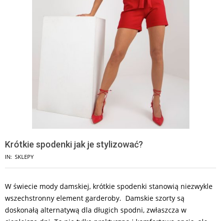
Krótkie spodenki jak je stylizować?
IN:
SKLEPY
W świecie mody damskiej, krótkie spodenki stanowią niezwykle
wszechstronny element garderoby. Damskie szorty są
doskonałą alternatywą dla długich spodni, zwłaszcza w