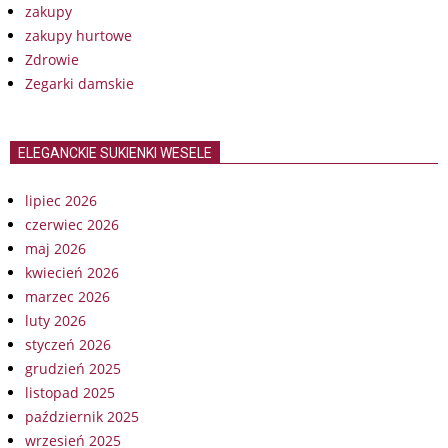
zakupy
zakupy hurtowe
Zdrowie
Zegarki damskie
ELEGANCKIE SUKIENKI WESELE
lipiec 2026
czerwiec 2026
maj 2026
kwiecień 2026
marzec 2026
luty 2026
styczeń 2026
grudzień 2025
listopad 2025
październik 2025
wrzesień 2025