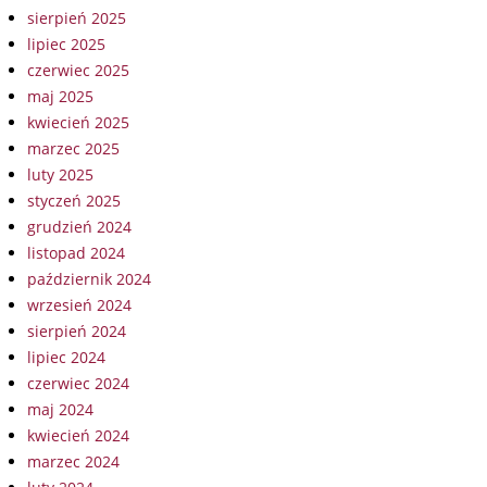
sierpień 2025
lipiec 2025
czerwiec 2025
maj 2025
kwiecień 2025
marzec 2025
luty 2025
styczeń 2025
grudzień 2024
listopad 2024
październik 2024
wrzesień 2024
sierpień 2024
lipiec 2024
czerwiec 2024
maj 2024
kwiecień 2024
marzec 2024