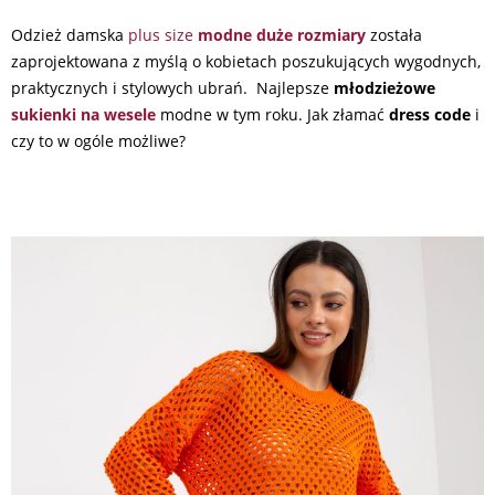
Odzież damska
plus size
modne duże rozmiary
została
zaprojektowana z myślą o kobietach poszukujących wygodnych,
praktycznych i stylowych ubrań. Najlepsze
młodzieżowe
sukienki na wesele
modne w tym roku. Jak złamać
dress code
i
czy to w ogóle możliwe?