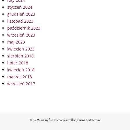
luty 2024
styczeń 2024
grudzień 2023
listopad 2023
październik 2023
wrzesień 2023
maj 2023
kwiecień 2023
sierpień 2018
lipiec 2018
kwiecień 2018
marzec 2018
wrzesień 2017
© 2026 all rights reserved/wszelkie prawa zastrzeżone