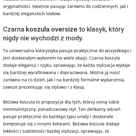
oryginalności, świetnie pasując zarówno do codziennych, jak i
bardziej eleganckich looków.
Czarna
koszula oversize
to klasyk, który
nigdy nie wychodzi z mody.
Ta uniwersalna kolorystyka pasuje praktycznie do wszystkiego i
jest doskonałym wyborem na wiele okazji. Czarna koszula
dodaje elegancji i szyku, sprawiając, że każda stylizacja wydaje
się bardziej wyrafinowana i dopracowana. Można ją nosić
zarówno na co dzień, jak i na bardziej formalne wydarzenia,
zawsze prezentując się stylowo i z klasą.
Beżowa koszula to propozycja dla tych, którzy cenią sobie
minimalistyczny, ponadczasowy styl. Ten delikatny odcień
pasuje praktycznie do każdego typu urody i doskonale
komponuje się z innymi kolorami. Beżowa koszula dodaje
lekkości i subtelności każdej stylizacji, sprawiając, że