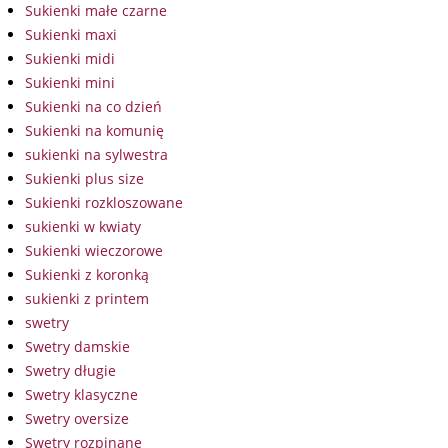
Sukienki małe czarne
Sukienki maxi
Sukienki midi
Sukienki mini
Sukienki na co dzień
Sukienki na komunię
sukienki na sylwestra
Sukienki plus size
Sukienki rozkloszowane
sukienki w kwiaty
Sukienki wieczorowe
Sukienki z koronką
sukienki z printem
swetry
Swetry damskie
Swetry długie
Swetry klasyczne
Swetry oversize
Swetry rozpinane