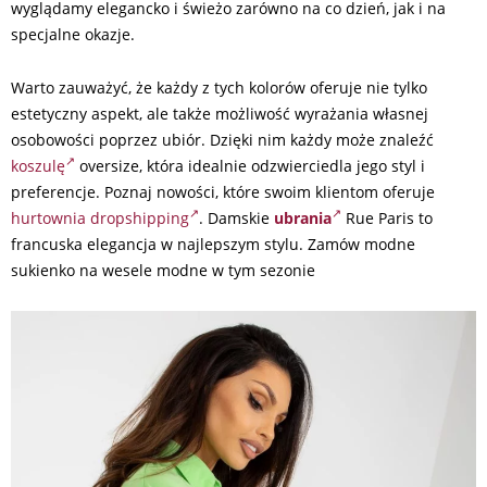
wyglądamy elegancko i świeżo zarówno na co dzień, jak i na
specjalne okazje.
Warto zauważyć, że każdy z tych kolorów oferuje nie tylko
estetyczny aspekt, ale także możliwość wyrażania własnej
osobowości poprzez ubiór. Dzięki nim każdy może znaleźć
koszulę
oversize, która idealnie odzwierciedla jego styl i
preferencje. Poznaj nowości, które swoim klientom oferuje
hurtownia dropshipping
. Damskie
ubrania
Rue Paris to
francuska elegancja w najlepszym stylu. Zamów modne
sukienko na wesele modne w tym sezonie