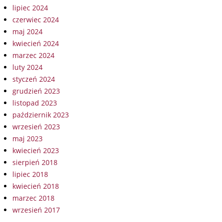
lipiec 2024
czerwiec 2024
maj 2024
kwiecień 2024
marzec 2024
luty 2024
styczeń 2024
grudzień 2023
listopad 2023
październik 2023
wrzesień 2023
maj 2023
kwiecień 2023
sierpień 2018
lipiec 2018
kwiecień 2018
marzec 2018
wrzesień 2017