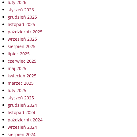
luty 2026
styczeń 2026
grudzień 2025
listopad 2025
październik 2025
wrzesień 2025
sierpień 2025
lipiec 2025
czerwiec 2025
maj 2025
kwiecień 2025
marzec 2025
luty 2025
styczeń 2025
grudzień 2024
listopad 2024
październik 2024
wrzesień 2024
sierpień 2024