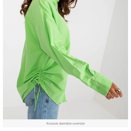
Koszule damskie oversize