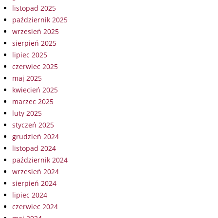
listopad 2025
październik 2025
wrzesień 2025
sierpień 2025
lipiec 2025
czerwiec 2025
maj 2025
kwiecień 2025
marzec 2025
luty 2025
styczeń 2025
grudzień 2024
listopad 2024
październik 2024
wrzesień 2024
sierpień 2024
lipiec 2024
czerwiec 2024