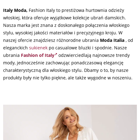
Italy Moda,
Fashion Italy to prestiżowa hurtownia odzieży
włoskiej, która oferuje wyjątkowe kolekcje ubrań damskich.
Nasza marka jest znana z doskonałego połączenia włoskiego
stylu, wysokiej jakości materiałów i precyzyjnego kroju. W
naszej ofercie znajdziesz różnorodne ubrania
Moda Italia
, od
eleganckich
sukienek
po casualowe bluzki i spodnie. Nasze
ubrania
Fashion of Italy
odzwierciedlają najnowsze trendy
mody, jednocześnie zachowując ponadczasową elegancję
charakterystyczną dla włoskiego stylu. Dbamy o to, by nasze
produkty były nie tylko piękne, ale także wygodne w noszeniu.