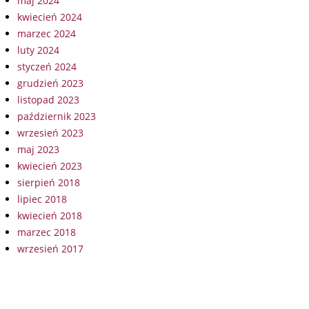
maj 2024
kwiecień 2024
marzec 2024
luty 2024
styczeń 2024
grudzień 2023
listopad 2023
październik 2023
wrzesień 2023
maj 2023
kwiecień 2023
sierpień 2018
lipiec 2018
kwiecień 2018
marzec 2018
wrzesień 2017