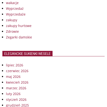
wakacje
Wyprzedaż
Wyprzedaże
zakupy
zakupy hurtowe
Zdrowie
Zegarki damskie
ELEGANCKIE SUKIENKI WESELE
lipiec 2026
czerwiec 2026
maj 2026
kwiecień 2026
marzec 2026
luty 2026
styczeń 2026
grudzień 2025