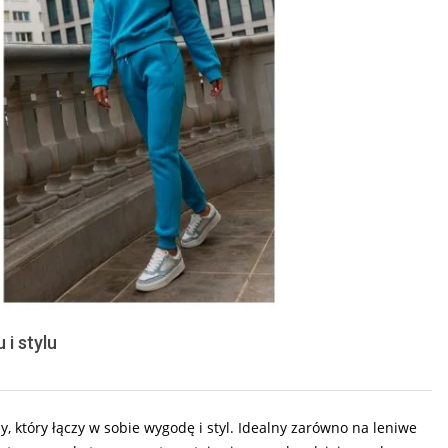
i stylu
 który łączy w sobie wygodę i styl. Idealny zarówno na leniwe