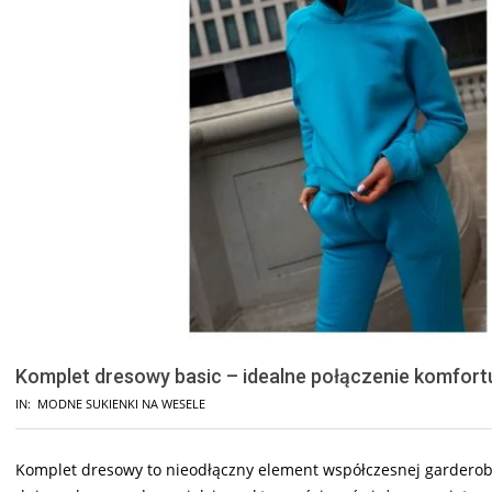
Komplet dresowy basic – idealne połączenie komfortu 
IN:
MODNE SUKIENKI NA WESELE
Komplet dresowy to nieodłączny element współczesnej garderoby,