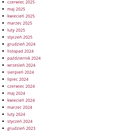
czerwiec 2025
maj 2025
kwiecień 2025
marzec 2025
luty 2025
styczeń 2025
grudzień 2024
listopad 2024
październik 2024
wrzesień 2024
sierpień 2024
lipiec 2024
czerwiec 2024
maj 2024
kwiecień 2024
marzec 2024
luty 2024
styczeń 2024
grudzień 2023