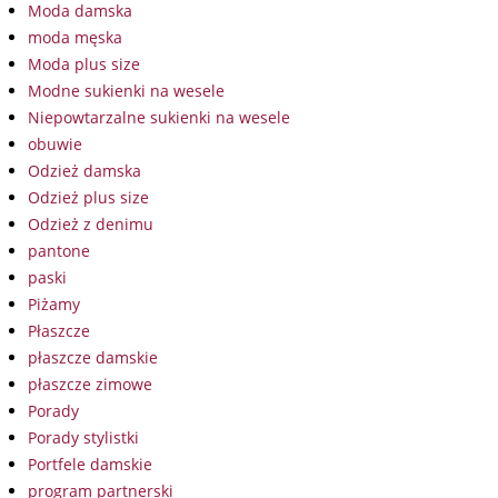
Moda damska
moda męska
Moda plus size
Modne sukienki na wesele
Niepowtarzalne sukienki na wesele
obuwie
Odzież damska
Odzież plus size
Odzież z denimu
pantone
paski
Piżamy
Płaszcze
płaszcze damskie
płaszcze zimowe
Porady
Porady stylistki
Portfele damskie
program partnerski