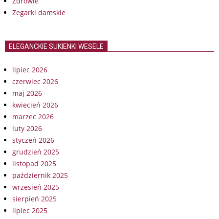
Zdrowie
Zegarki damskie
ELEGANCKIE SUKIENKI WESELE
lipiec 2026
czerwiec 2026
maj 2026
kwiecień 2026
marzec 2026
luty 2026
styczeń 2026
grudzień 2025
listopad 2025
październik 2025
wrzesień 2025
sierpień 2025
lipiec 2025