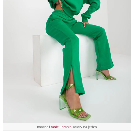
modne i
tanie ubrania
kolory na jesień