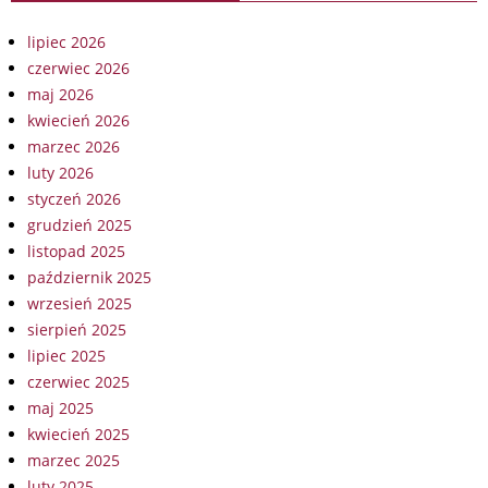
lipiec 2026
czerwiec 2026
maj 2026
kwiecień 2026
marzec 2026
luty 2026
styczeń 2026
grudzień 2025
listopad 2025
październik 2025
wrzesień 2025
sierpień 2025
lipiec 2025
czerwiec 2025
maj 2025
kwiecień 2025
marzec 2025
luty 2025