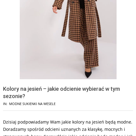
Kolory na jesień – jakie odcienie wybierać w tym
sezonie?
IN:
MODNE SUKIENKI NA WESELE
Dzisiaj podpowiadamy Wam jakie kolory na jesień będą modne.
Doradzamy spośród odcieni uznanych za klasykę, mocnych i