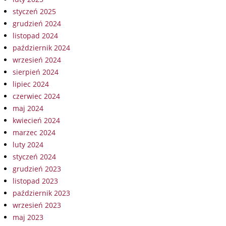
styczeń 2025
grudzień 2024
listopad 2024
październik 2024
wrzesień 2024
sierpień 2024
lipiec 2024
czerwiec 2024
maj 2024
kwiecień 2024
marzec 2024
luty 2024
styczeń 2024
grudzień 2023
listopad 2023
październik 2023
wrzesień 2023
maj 2023