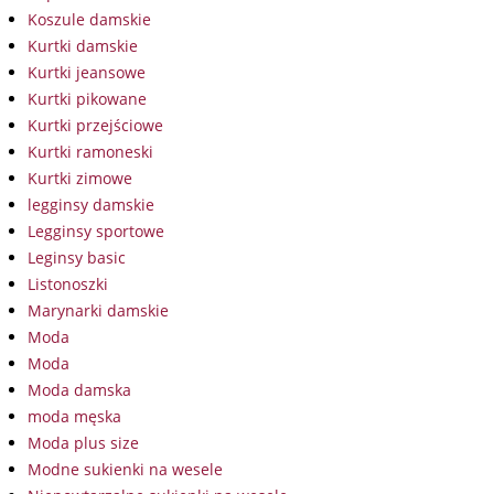
Koszule damskie
Kurtki damskie
Kurtki jeansowe
Kurtki pikowane
Kurtki przejściowe
Kurtki ramoneski
Kurtki zimowe
legginsy damskie
Legginsy sportowe
Leginsy basic
Listonoszki
Marynarki damskie
Moda
Moda
Moda damska
moda męska
Moda plus size
Modne sukienki na wesele