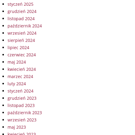
styczeń 2025
grudzień 2024
listopad 2024
październik 2024
wrzesień 2024
sierpień 2024
lipiec 2024
czerwiec 2024
maj 2024
kwiecień 2024
marzec 2024
luty 2024
styczeń 2024
grudzień 2023
listopad 2023
październik 2023
wrzesień 2023
maj 2023
kwiecień 2023