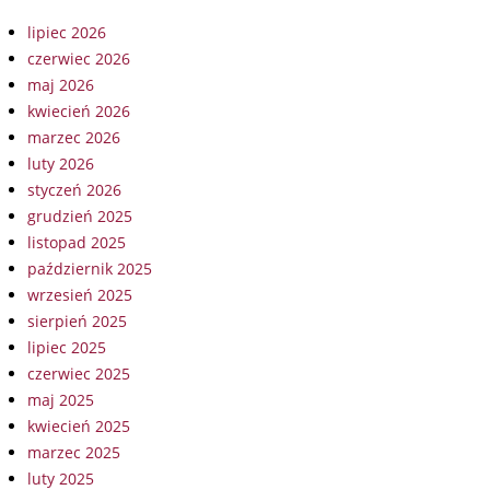
lipiec 2026
czerwiec 2026
maj 2026
kwiecień 2026
marzec 2026
luty 2026
styczeń 2026
grudzień 2025
listopad 2025
październik 2025
wrzesień 2025
sierpień 2025
lipiec 2025
czerwiec 2025
maj 2025
kwiecień 2025
marzec 2025
luty 2025