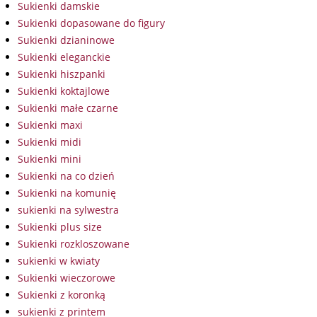
Sukienki damskie
Sukienki dopasowane do figury
Sukienki dzianinowe
Sukienki eleganckie
Sukienki hiszpanki
Sukienki koktajlowe
Sukienki małe czarne
Sukienki maxi
Sukienki midi
Sukienki mini
Sukienki na co dzień
Sukienki na komunię
sukienki na sylwestra
Sukienki plus size
Sukienki rozkloszowane
sukienki w kwiaty
Sukienki wieczorowe
Sukienki z koronką
sukienki z printem